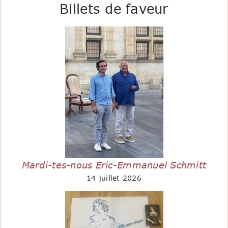
Billets de faveur
Mardi-tes-nous Eric-Emmanuel Schmitt
14 juillet 2026