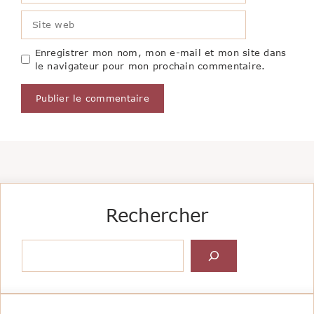
Site
web
Enregistrer mon nom, mon e-mail et mon site dans
le navigateur pour mon prochain commentaire.
Rechercher
Rechercher