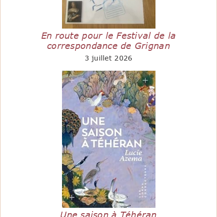
En route pour le Festival de la
correspondance de Grignan
3 juillet 2026
Une saison à Téhéran