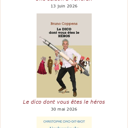
13 juin 2026
Le dico dont vous êtes le héros
30 mai 2026