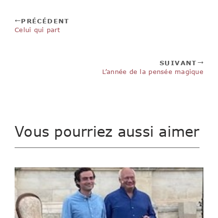
PRÉCÉDENT
Celui qui part
SUIVANT
L’année de la pensée magique
Vous pourriez aussi aimer