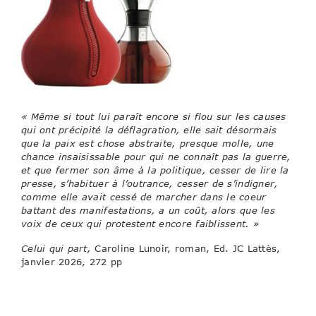
« Même si tout lui paraît encore si flou sur les causes
qui ont précipité la déflagration, elle sait désormais
que la paix est chose abstraite, presque molle, une
chance insaisissable pour qui ne connaît pas la guerre,
et que fermer son âme à la politique, cesser de lire la
presse, s’habituer à l’outrance, cesser de s’indigner,
comme elle avait cessé de marcher dans le coeur
battant des manifestations, a un coût, alors que les
voix de ceux qui protestent encore faiblissent. »
Celui qui part,
Caroline Lunoir, roman, Ed. JC Lattès,
janvier 2026, 272 pp