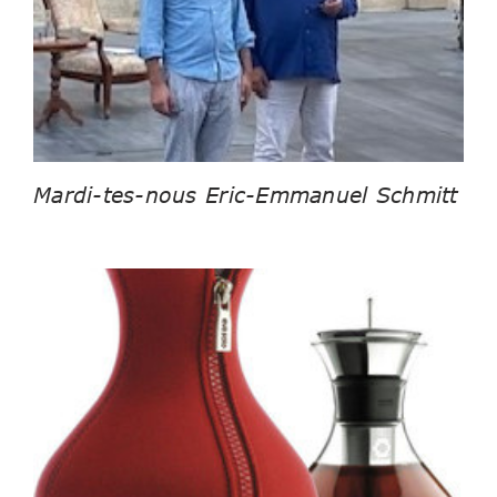
Mardi-tes-nous Eric-Emmanuel Schmitt