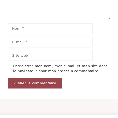
Nom
E-
mail
Site
web
Enregistrer mon nom, mon e-mail et mon site dans
le navigateur pour mon prochain commentaire.