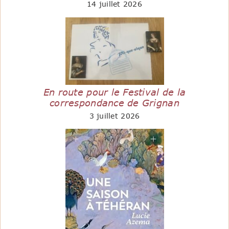
14 juillet 2026
En route pour le Festival de la
correspondance de Grignan
3 juillet 2026