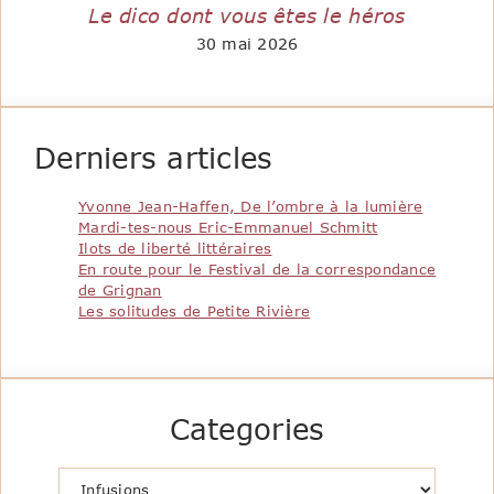
Le dico dont vous êtes le héros
30 mai 2026
Derniers articles
Yvonne Jean-Haffen, De l’ombre à la lumière
Mardi-tes-nous Eric-Emmanuel Schmitt
Ilots de liberté littéraires
En route pour le Festival de la correspondance
de Grignan
Les solitudes de Petite Rivière
Categories
Catégories