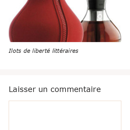
Ilots de liberté littéraires
Laisser un commentaire
Commentaire