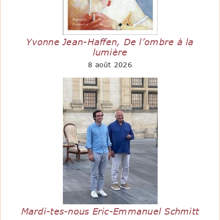
Yvonne Jean-Haffen, De l’ombre à la
lumière
8 août 2026
Mardi-tes-nous Eric-Emmanuel Schmitt