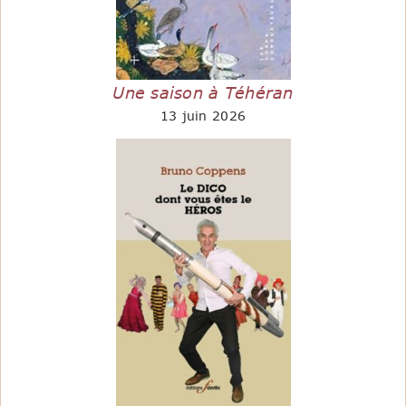
Une saison à Téhéran
13 juin 2026