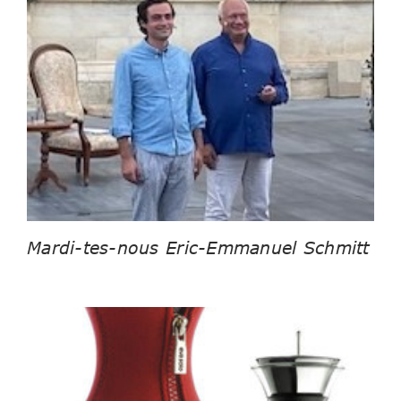
Mardi-tes-nous Eric-Emmanuel Schmitt