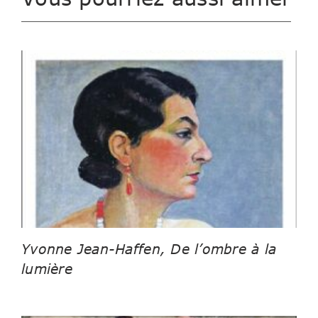
Yvonne Jean-Haffen, De l’ombre à la
lumière