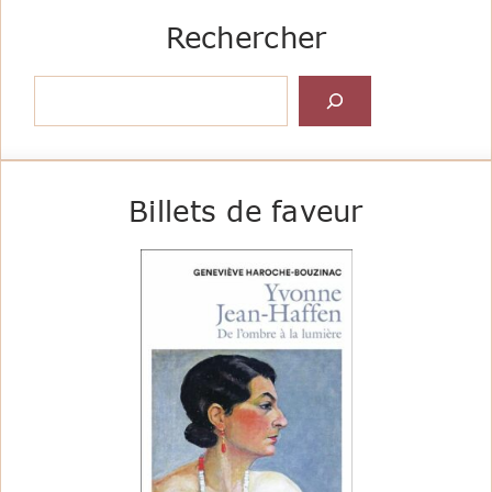
Rechercher
Rechercher
Billets de faveur