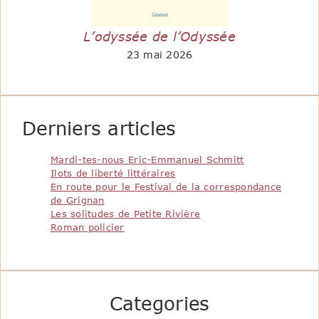
L’odyssée de l’Odyssée
23 mai 2026
Derniers articles
Mardi-tes-nous Eric-Emmanuel Schmitt
Ilots de liberté littéraires
En route pour le Festival de la correspondance
de Grignan
Les solitudes de Petite Rivière
Roman policier
Categories