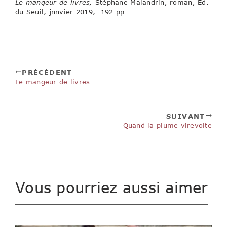
Le mangeur de livres,
Stéphane Malandrin, roman, Ed.
du Seuil, jnnvier 2019, 192 pp
PRÉCÉDENT
Le mangeur de livres
SUIVANT
Quand la plume virevolte
Vous pourriez aussi aimer