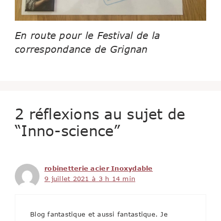
En route pour le Festival de la
correspondance de Grignan
2 réflexions au sujet de
“Inno-science”
robinetterie acier Inoxydable
9 juillet 2021 à 3 h 14 min
Blog fantastique et aussi fantastique. Je