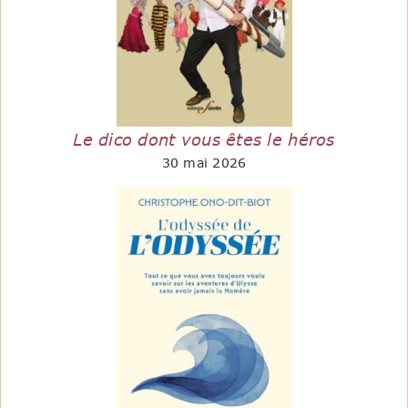
Le dico dont vous êtes le héros
30 mai 2026