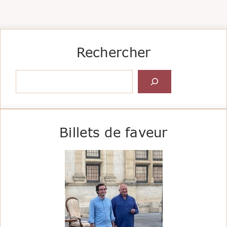
Rechercher
Rechercher
Billets de faveur