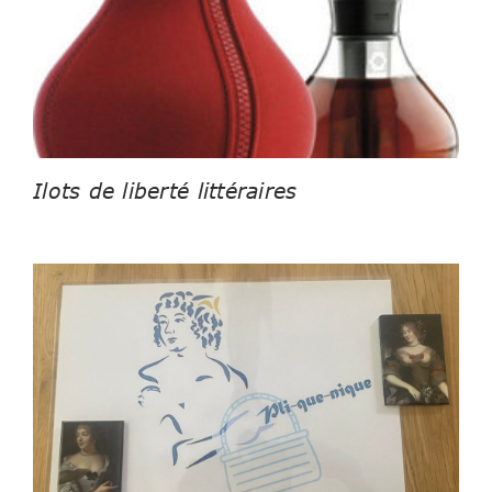
Ilots de liberté littéraires