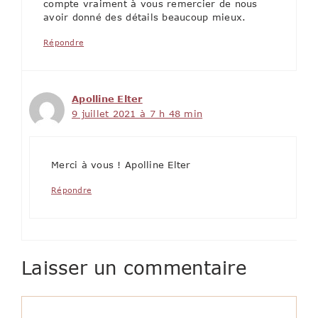
compte vraiment à vous remercier de nous
avoir donné des détails beaucoup mieux.
Répondre
Apolline Elter
9 juillet 2021 à 7 h 48 min
Merci à vous ! Apolline Elter
Répondre
Laisser un commentaire
Commentaire