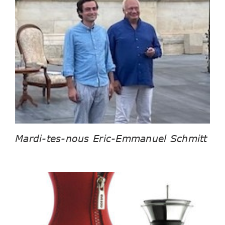
Mardi-tes-nous Eric-Emmanuel Schmitt