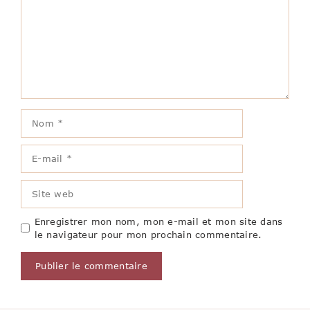
Nom
E-
mail
Site
web
Enregistrer mon nom, mon e-mail et mon site dans
le navigateur pour mon prochain commentaire.