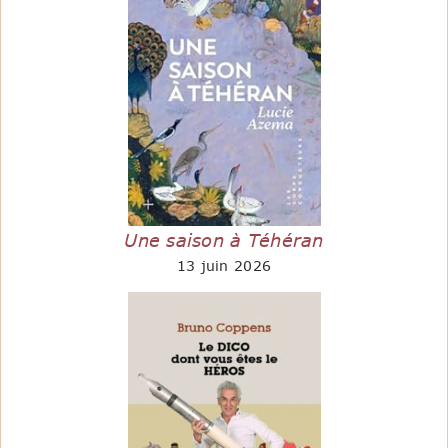
Une saison à Téhéran
13 juin 2026