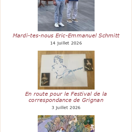
Mardi-tes-nous Eric-Emmanuel Schmitt
14 juillet 2026
En route pour le Festival de la
correspondance de Grignan
3 juillet 2026