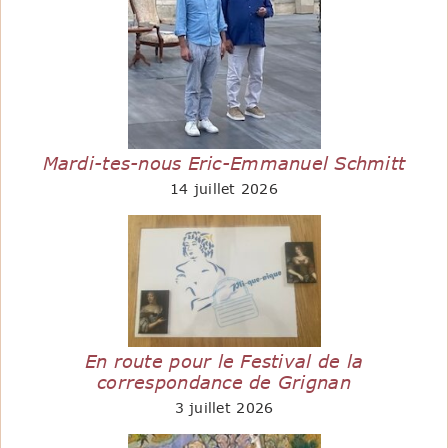
Mardi-tes-nous Eric-Emmanuel Schmitt
14 juillet 2026
En route pour le Festival de la
correspondance de Grignan
3 juillet 2026