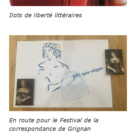
Ilots de liberté littéraires
En route pour le Festival de la
correspondance de Grignan