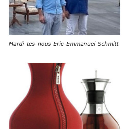
Mardi-tes-nous Eric-Emmanuel Schmitt