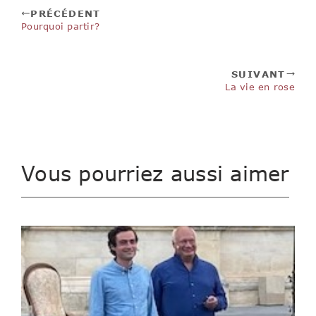
PRÉCÉDENT
Pourquoi partir?
SUIVANT
La vie en rose
Vous pourriez aussi aimer