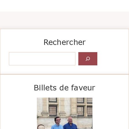
Rechercher
Rechercher
Billets de faveur