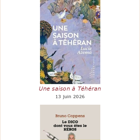
Une saison à Téhéran
13 juin 2026