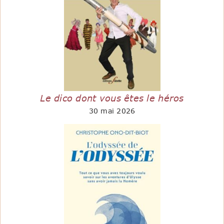
Le dico dont vous êtes le héros
30 mai 2026