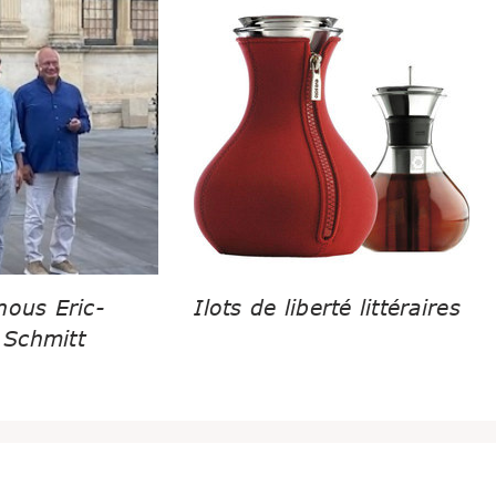
nous Eric-
Ilots de liberté littéraires
Schmitt