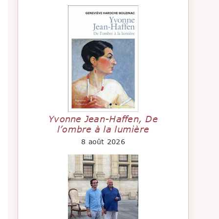
Yvonne Jean-Haffen, De
l’ombre à la lumière
8 août 2026