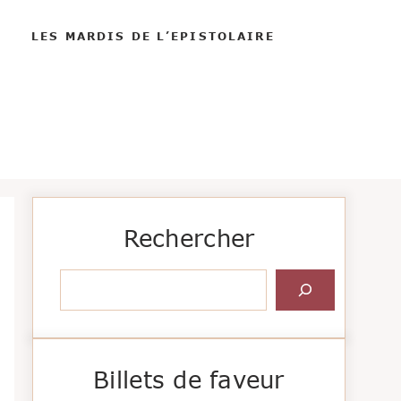
LES MARDIS DE L’EPISTOLAIRE
Rechercher
Rechercher
Billets de faveur