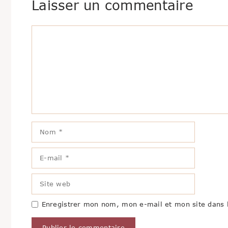
Laisser un commentaire
Commentaire
Nom
E-
mail
Site
web
Enregistrer mon nom, mon e-mail et mon site dans 