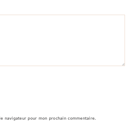
le navigateur pour mon prochain commentaire.