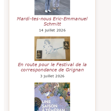
Mardi-tes-nous Eric-Emmanuel
Schmitt
14 juillet 2026
En route pour le Festival de la
correspondance de Grignan
3 juillet 2026