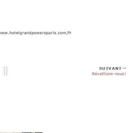
-www.hotelgrandpowersparis.com/fr
SUIVANT
Réveillons-nous!