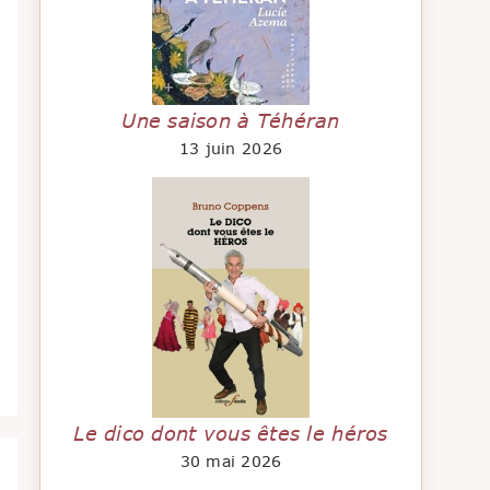
Une saison à Téhéran
13 juin 2026
Le dico dont vous êtes le héros
30 mai 2026