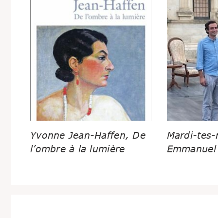
Yvonne Jean-Haffen, De
Mardi-tes-
l’ombre à la lumière
Emmanuel 