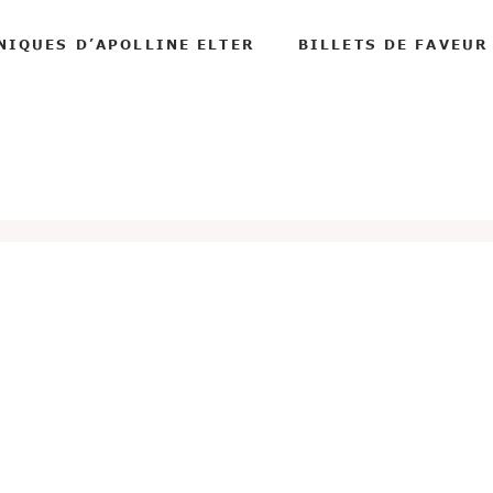
NIQUES D’APOLLINE ELTER
BILLETS DE FAVEUR