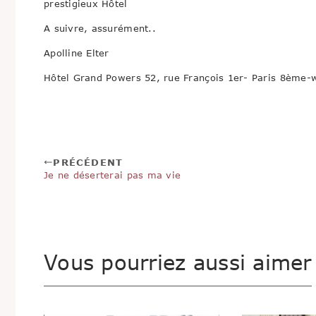
prestigieux Hôtel
A suivre, assurément..
Apolline Elter
Hôtel Grand Powers 52, rue François 1er- Paris 8ème
PRÉCÉDENT
Je ne déserterai pas ma vie
Vous pourriez aussi aimer