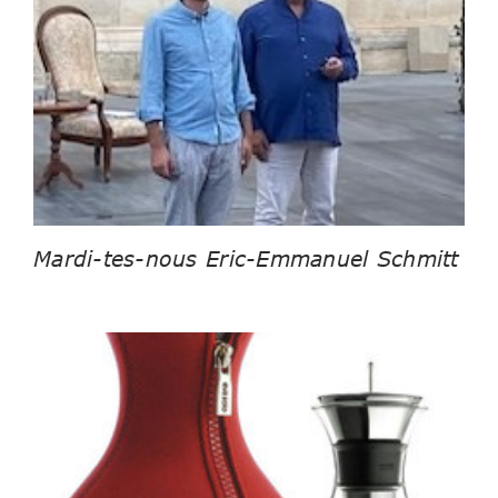
Mardi-tes-nous Eric-Emmanuel Schmitt