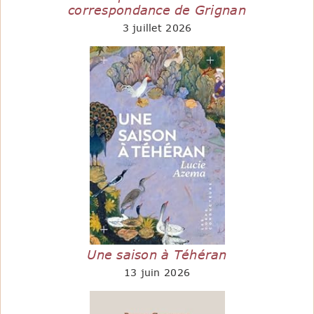
correspondance de Grignan
3 juillet 2026
Une saison à Téhéran
13 juin 2026