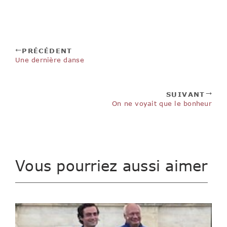
PRÉCÉDENT
Une dernière danse
SUIVANT
On ne voyait que le bonheur
Vous pourriez aussi aimer