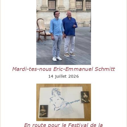
Mardi-tes-nous Eric-Emmanuel Schmitt
14 juillet 2026
En route pour le Festival de la