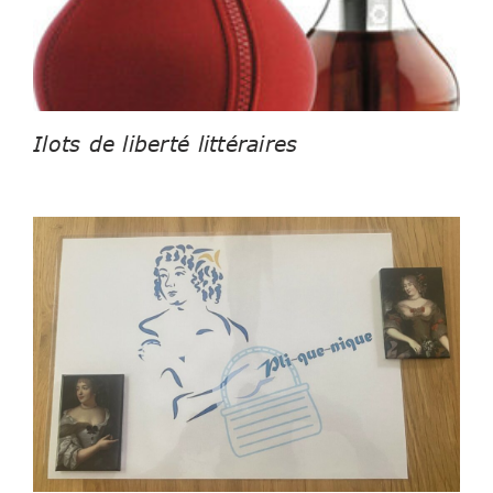
Ilots de liberté littéraires