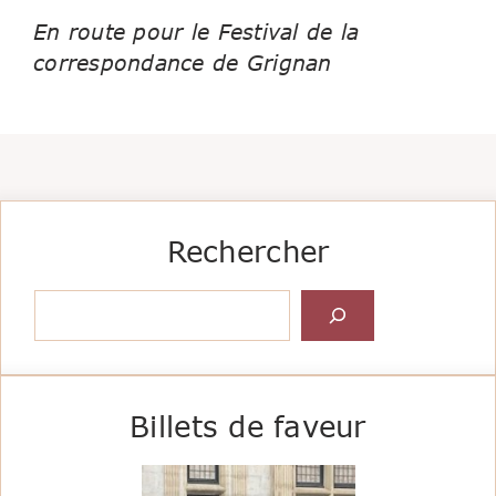
En route pour le Festival de la
correspondance de Grignan
Rechercher
Rechercher
Billets de faveur