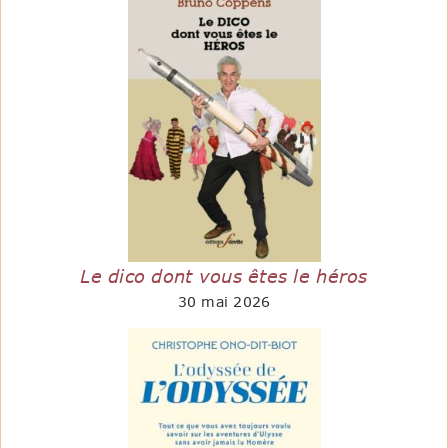
Le dico dont vous êtes le héros
30 mai 2026