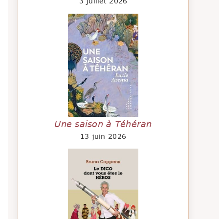
3 juillet 2026
Une saison à Téhéran
13 juin 2026