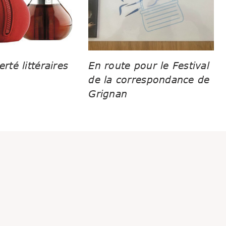
erté littéraires
En route pour le Festival
de la correspondance de
Grignan