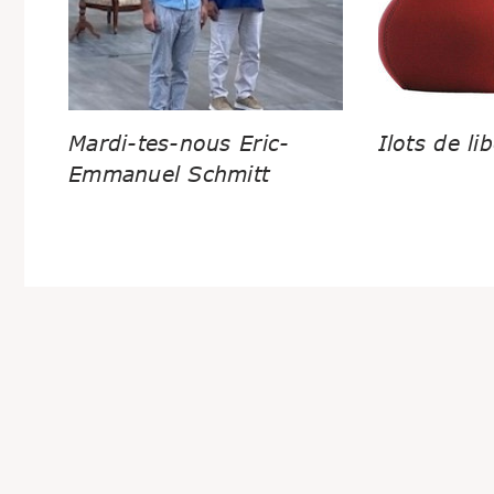
Mardi-tes-nous Eric-
Ilots de lib
Emmanuel Schmitt