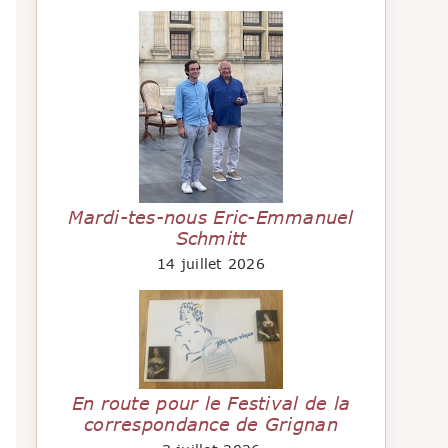
Mardi-tes-nous Eric-Emmanuel
Schmitt
14 juillet 2026
En route pour le Festival de la
correspondance de Grignan