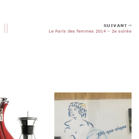
SUIVANT
Le Paris des femmes 2014 – 2e soirée