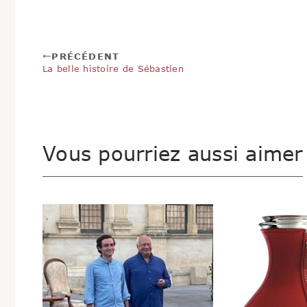
PRÉCÉDENT
La belle histoire de Sébastien
Vous pourriez aussi aimer