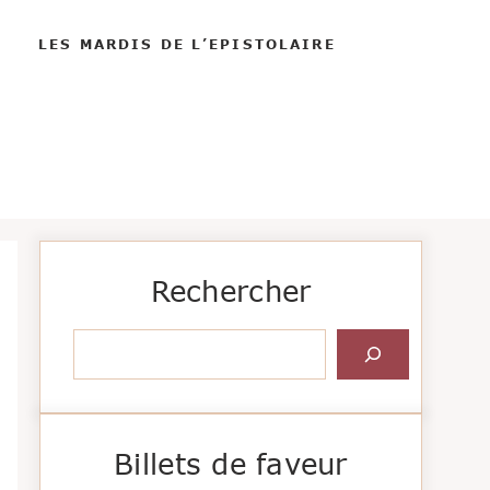
LES MARDIS DE L’EPISTOLAIRE
Rechercher
Rechercher
Billets de faveur