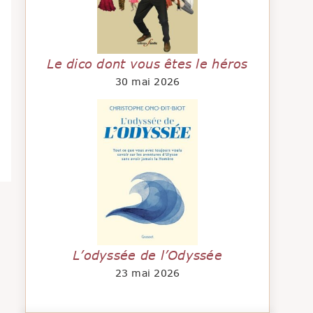
Le dico dont vous êtes le héros
30 mai 2026
L’odyssée de l’Odyssée
23 mai 2026