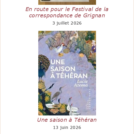
En route pour le Festival de la
correspondance de Grignan
3 juillet 2026
Une saison à Téhéran
13 juin 2026