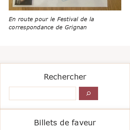
En route pour le Festival de la
correspondance de Grignan
Rechercher
Rechercher
Billets de faveur