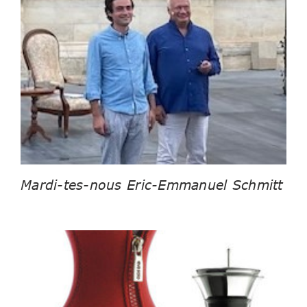
Mardi-tes-nous Eric-Emmanuel Schmitt