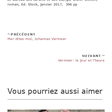
roman, Ed. Stock, janvier 2017, 396 pp
PRÉCÉDENT
Mar-dites-moi, Johannes Vermeer
SUIVANT
Vermeer: le jour et l’heure
Vous pourriez aussi aimer