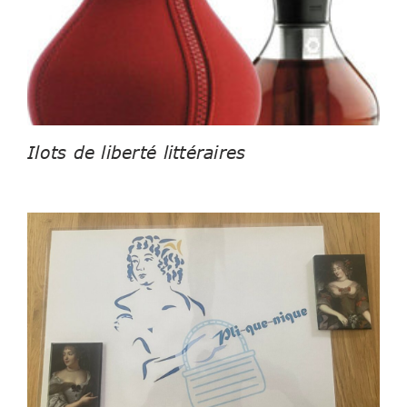
Ilots de liberté littéraires