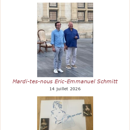
Mardi-tes-nous Eric-Emmanuel Schmitt
14 juillet 2026