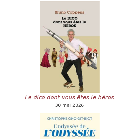
Le dico dont vous êtes le héros
30 mai 2026