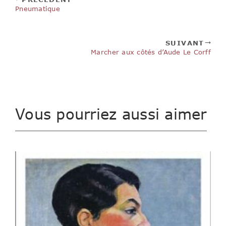
Pneumatique
SUIVANT
Marcher aux côtés d’Aude Le Corff
Vous pourriez aussi aimer