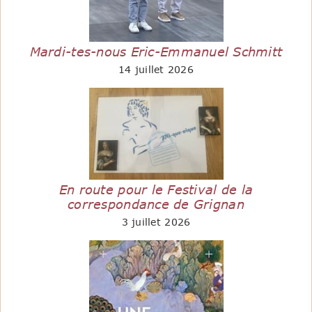
Mardi-tes-nous Eric-Emmanuel Schmitt
14 juillet 2026
En route pour le Festival de la
correspondance de Grignan
3 juillet 2026