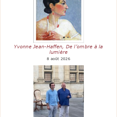
Yvonne Jean-Haffen, De l’ombre à la
lumière
8 août 2026