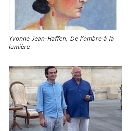
Yvonne Jean-Haffen, De l’ombre à la
lumière