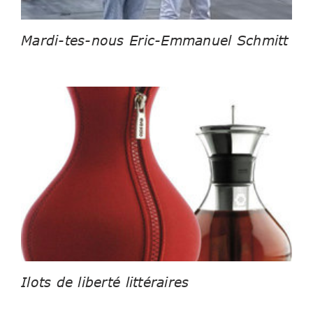
Mardi-tes-nous Eric-Emmanuel Schmitt
Ilots de liberté littéraires