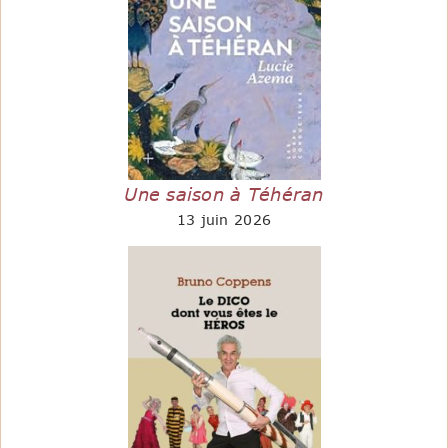
Une saison à Téhéran
13 juin 2026