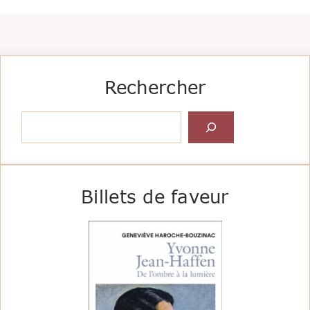
Rechercher
Rechercher
Billets de faveur