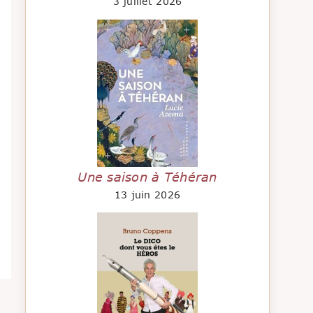
3 juillet 2026
Une saison à Téhéran
13 juin 2026