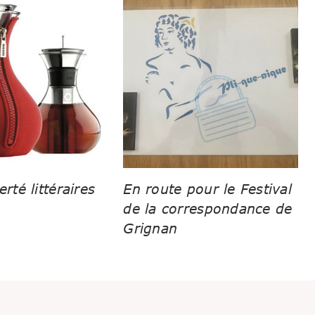
erté littéraires
En route pour le Festival
de la correspondance de
Grignan