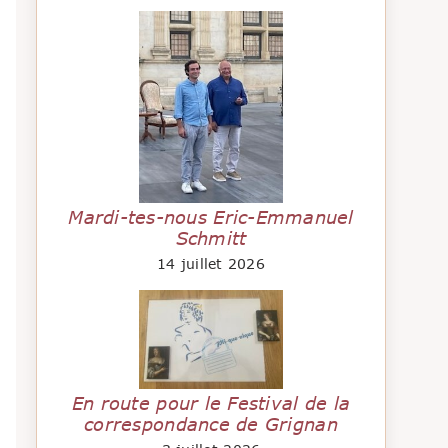
Mardi-tes-nous Eric-Emmanuel
Schmitt
14 juillet 2026
En route pour le Festival de la
correspondance de Grignan