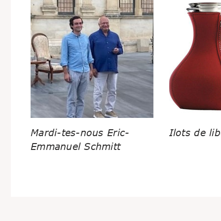
Mardi-tes-nous Eric-
Ilots de lib
Emmanuel Schmitt