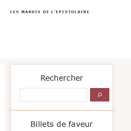
LES MARDIS DE L’EPISTOLAIRE
Rechercher
Rechercher
Billets de faveur