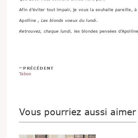
Afin d’éviter tout impair, je vous la souhaite pareille,
Apolline ,
Les blonds voeux du lundi.
Retrouvez, chaque lundi, les
blondes pensées d’Apolline
PRÉCÉDENT
Taboo
Vous pourriez aussi aimer