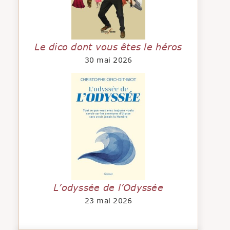
Le dico dont vous êtes le héros
30 mai 2026
L’odyssée de l’Odyssée
23 mai 2026