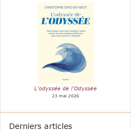
L’odyssée de l’Odyssée
23 mai 2026
Derniers articles