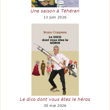
Une saison à Téhéran
13 juin 2026
Le dico dont vous êtes le héros
30 mai 2026