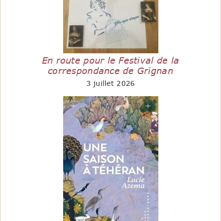
En route pour le Festival de la
correspondance de Grignan
3 juillet 2026