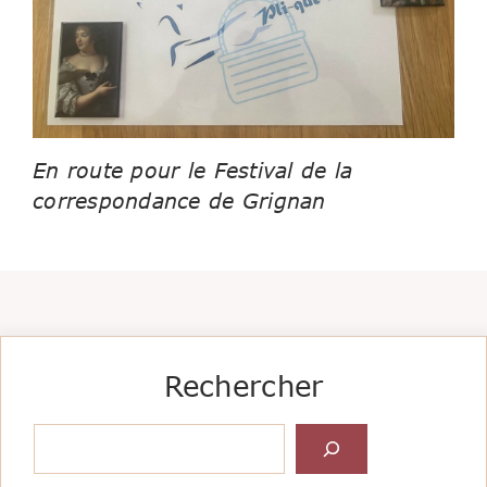
En route pour le Festival de la
correspondance de Grignan
Rechercher
Rechercher