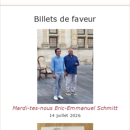
Billets de faveur
Mardi-tes-nous Eric-Emmanuel Schmitt
14 juillet 2026