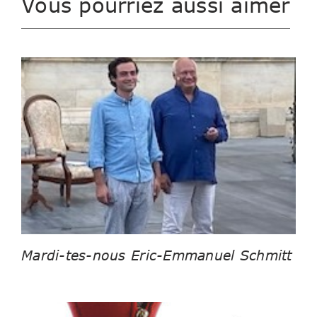
Vous pourriez aussi aimer
Mardi-tes-nous Eric-Emmanuel Schmitt