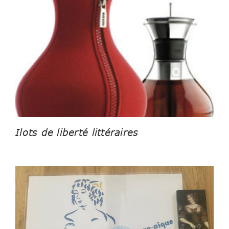
Ilots de liberté littéraires