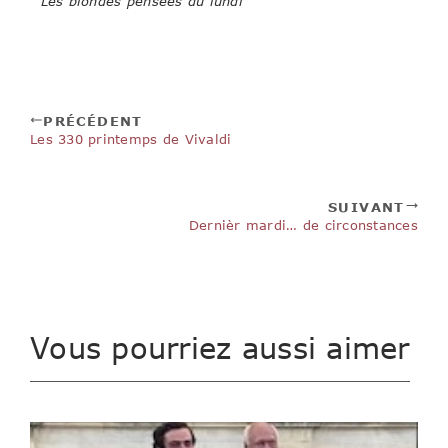
Les blondes pensées du lundi
PRÉCÉDENT
Les 330 printemps de Vivaldi
SUIVANT
Dernièr mardi… de circonstances
Vous pourriez aussi aimer