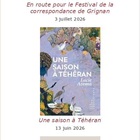
En route pour le Festival de la
correspondance de Grignan
3 juillet 2026
Une saison à Téhéran
13 juin 2026