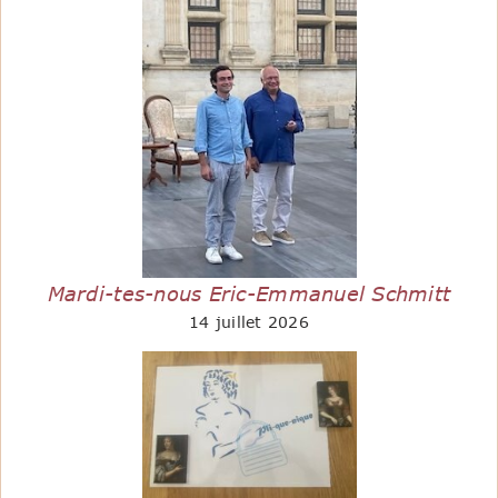
Mardi-tes-nous Eric-Emmanuel Schmitt
14 juillet 2026