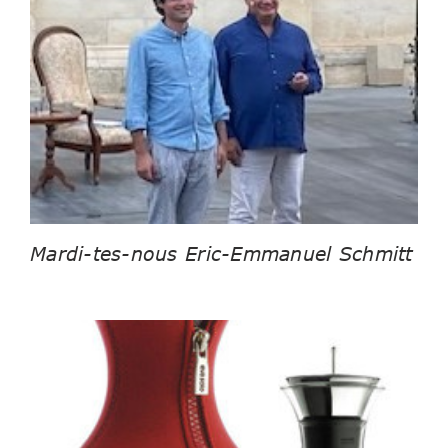
Mardi-tes-nous Eric-Emmanuel Schmitt