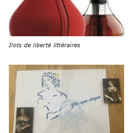
Ilots de liberté littéraires