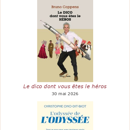
Le dico dont vous êtes le héros
30 mai 2026