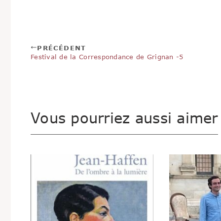
PRÉCÉDENT
Festival de la Correspondance de Grignan -5
Vous pourriez aussi aimer