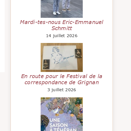
Mardi-tes-nous Eric-Emmanuel
Schmitt
14 juillet 2026
En route pour le Festival de la
correspondance de Grignan
3 juillet 2026