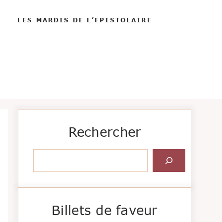
LES MARDIS DE L’EPISTOLAIRE
Rechercher
Rechercher
Billets de faveur