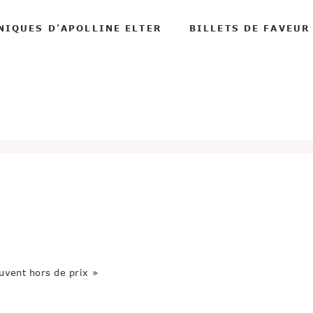
NIQUES D’APOLLINE ELTER
BILLETS DE FAVEUR
ouvent hors de prix »