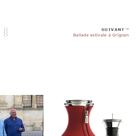
SUIVANT
Ballade estivale à Grignan