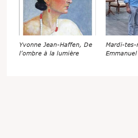
Yvonne Jean-Haffen, De
Mardi-tes-
l’ombre à la lumière
Emmanuel 