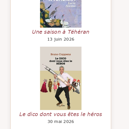
Une saison à Téhéran
13 juin 2026
Le dico dont vous êtes le héros
30 mai 2026