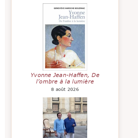
Yvonne Jean-Haffen, De
l’ombre à la lumière
8 août 2026