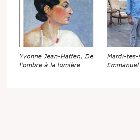
Yvonne Jean-Haffen, De
Mardi-tes-
l’ombre à la lumière
Emmanuel 