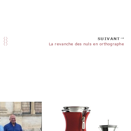
SUIVANT
La revanche des nuls en orthographe