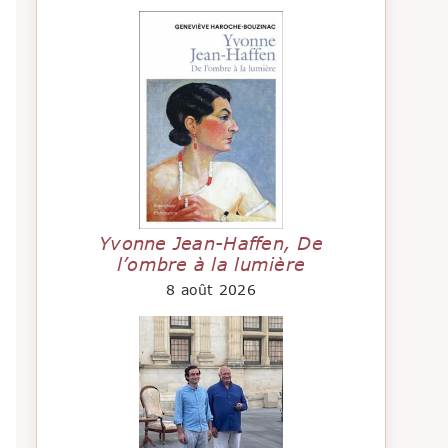
Yvonne Jean-Haffen, De
l’ombre à la lumière
8 août 2026