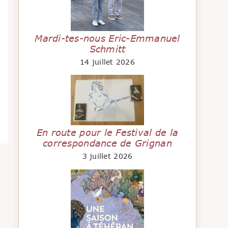
Mardi-tes-nous Eric-Emmanuel
Schmitt
14 juillet 2026
En route pour le Festival de la
correspondance de Grignan
3 juillet 2026