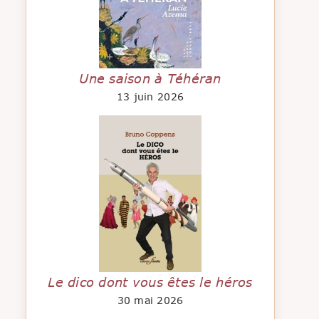
Une saison à Téhéran
13 juin 2026
Le dico dont vous êtes le héros
30 mai 2026