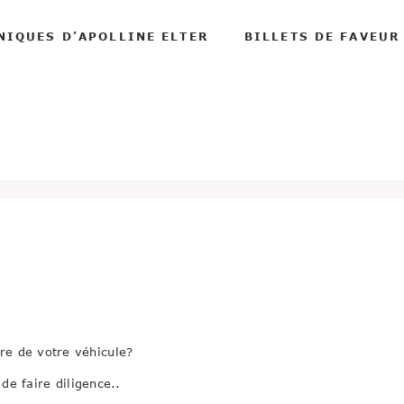
NIQUES D’APOLLINE ELTER
BILLETS DE FAVEUR
ère de votre véhicule?
de faire diligence..