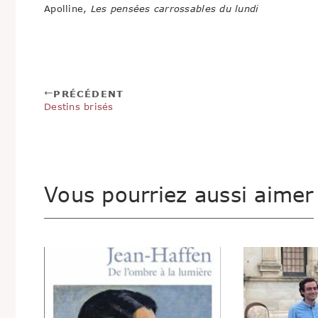
Apolline,
Les pensées carrossables du lundi
PRÉCÉDENT
Destins brisés
Vous pourriez aussi aimer