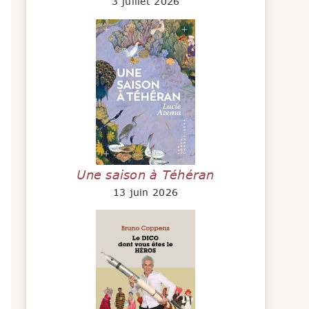
3 juillet 2026
Une saison à Téhéran
13 juin 2026