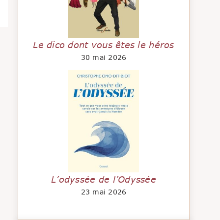
Le dico dont vous êtes le héros
30 mai 2026
L’odyssée de l’Odyssée
23 mai 2026