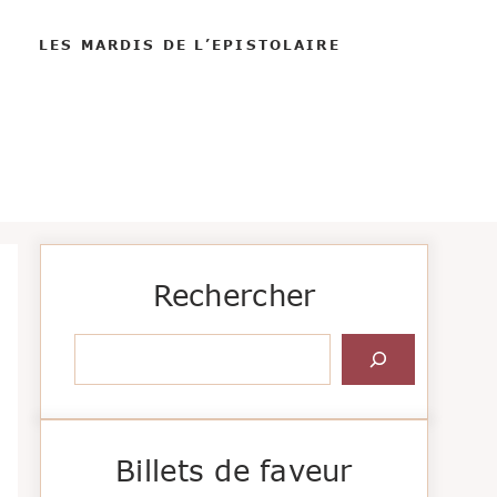
LES MARDIS DE L’EPISTOLAIRE
Rechercher
Rechercher
Billets de faveur