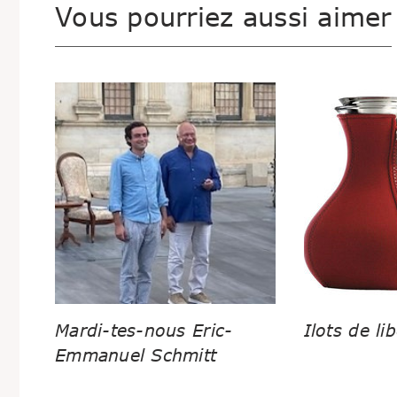
Vous pourriez aussi aimer
Mardi-tes-nous Eric-
Ilots de lib
Emmanuel Schmitt