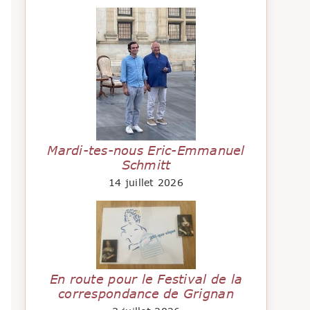
Mardi-tes-nous Eric-Emmanuel
Schmitt
14 juillet 2026
En route pour le Festival de la
correspondance de Grignan