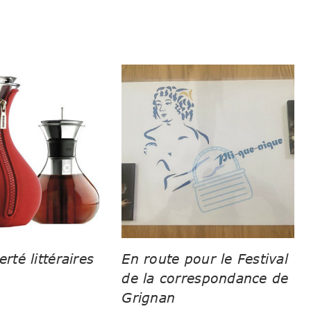
erté littéraires
En route pour le Festival
de la correspondance de
Grignan