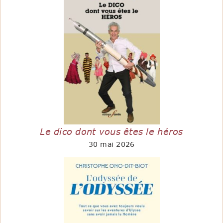
Le dico dont vous êtes le héros
30 mai 2026