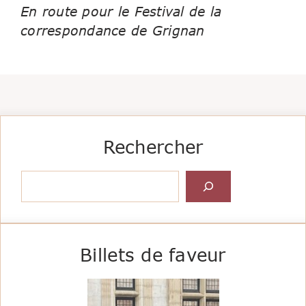
En route pour le Festival de la
correspondance de Grignan
Rechercher
Rechercher
Billets de faveur