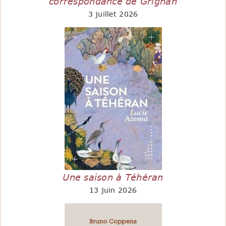
correspondance de Grignan
3 juillet 2026
Une saison à Téhéran
13 juin 2026