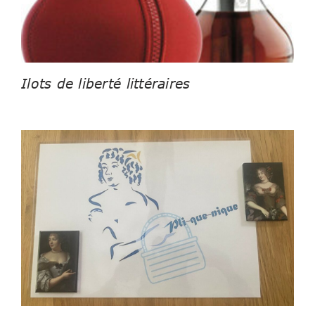
Ilots de liberté littéraires