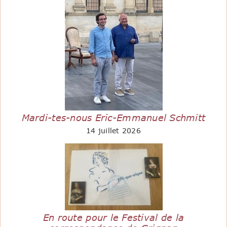
Mardi-tes-nous Eric-Emmanuel Schmitt
14 juillet 2026
En route pour le Festival de la