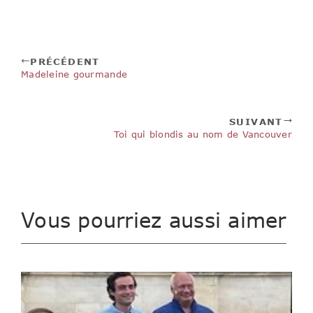
PRÉCÉDENT
Madeleine gourmande
SUIVANT
Toi qui blondis au nom de Vancouver
Vous pourriez aussi aimer