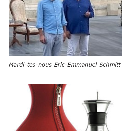
Mardi-tes-nous Eric-Emmanuel Schmitt