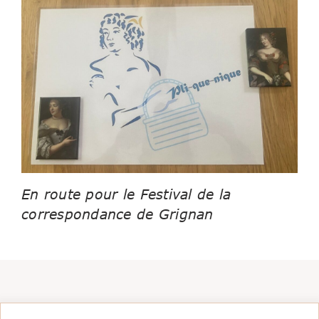
En route pour le Festival de la
correspondance de Grignan