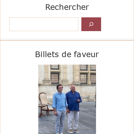
Rechercher
Rechercher
Billets de faveur