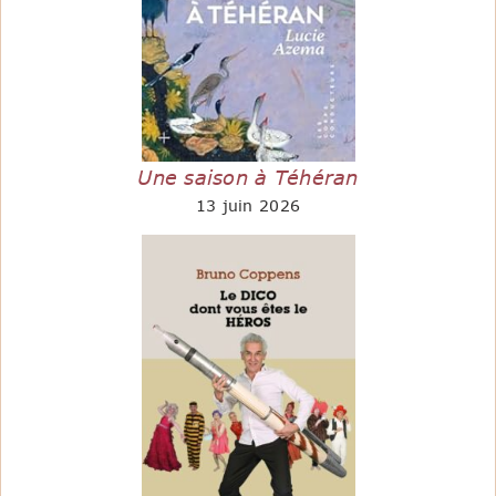
Une saison à Téhéran
13 juin 2026