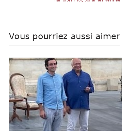
Mar-dites-moi, Johannes Vermeer
Vous pourriez aussi aimer