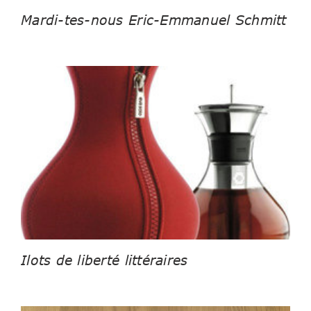
Mardi-tes-nous Eric-Emmanuel Schmitt
Ilots de liberté littéraires