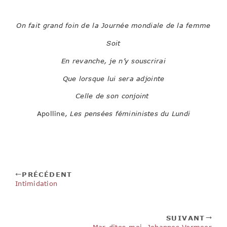
On fait grand foin de la Journée mondiale de la femme
Soit
En revanche, je n’y souscrirai
Que lorsque lui sera adjointe
Celle de son conjoint
Apolline,
Les pensées fémininistes du Lundi
PRÉCÉDENT
Intimidation
SUIVANT