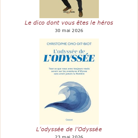
Le dico dont vous êtes le héros
30 mai 2026
L’odyssée de l’Odyssée
23 mai 2026