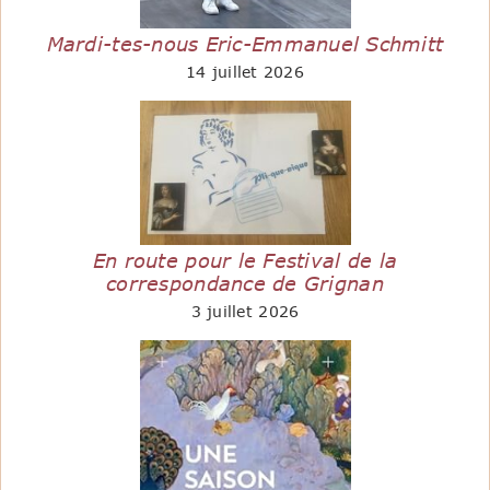
Mardi-tes-nous Eric-Emmanuel Schmitt
14 juillet 2026
En route pour le Festival de la
correspondance de Grignan
3 juillet 2026