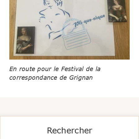
En route pour le Festival de la
correspondance de Grignan
Rechercher