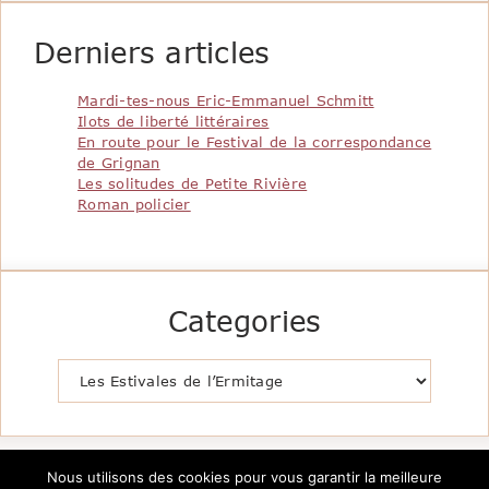
Derniers articles
Mardi-tes-nous Eric-Emmanuel Schmitt
Ilots de liberté littéraires
En route pour le Festival de la correspondance
de Grignan
Les solitudes de Petite Rivière
Roman policier
Categories
Catégories
Nous utilisons des cookies pour vous garantir la meilleure