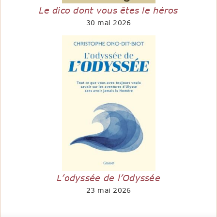
Le dico dont vous êtes le héros
30 mai 2026
L’odyssée de l’Odyssée
23 mai 2026