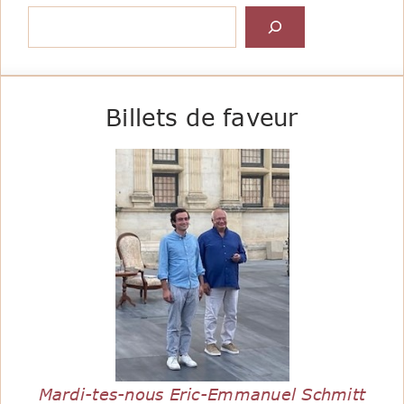
Rechercher
Billets de faveur
Mardi-tes-nous Eric-Emmanuel Schmitt