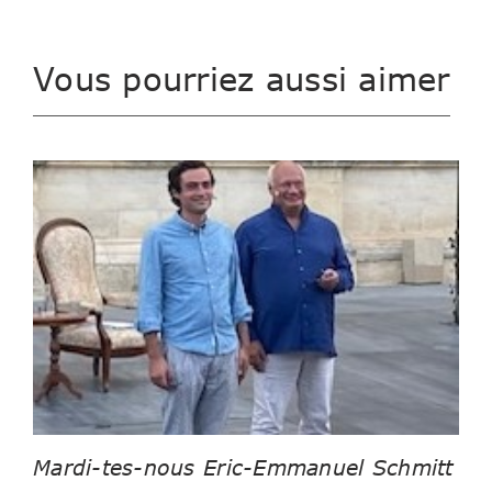
Vous pourriez aussi aimer
Mardi-tes-nous Eric-Emmanuel Schmitt