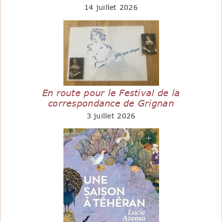
14 juillet 2026
En route pour le Festival de la
correspondance de Grignan
3 juillet 2026