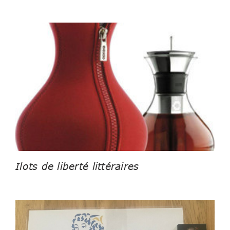
Ilots de liberté littéraires