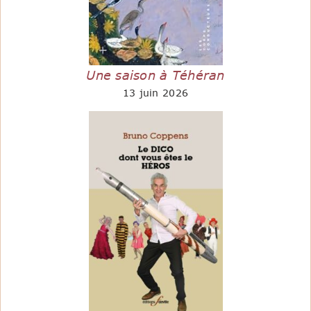
Une saison à Téhéran
13 juin 2026