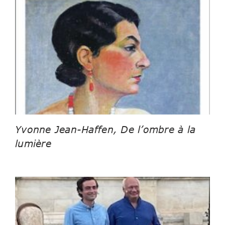
Yvonne Jean-Haffen, De l’ombre à la
lumière