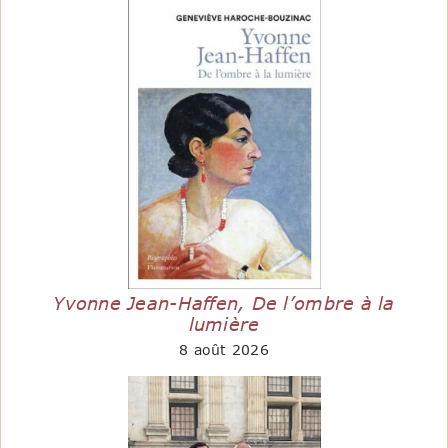
Yvonne Jean-Haffen, De l’ombre à la
lumière
8 août 2026