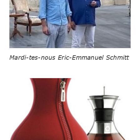
Mardi-tes-nous Eric-Emmanuel Schmitt