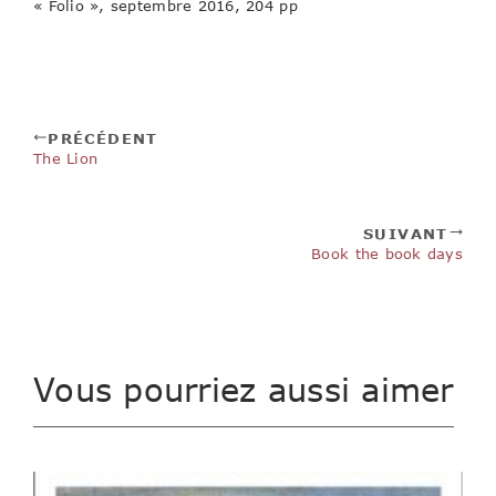
« Folio », septembre 2016, 204 pp
PRÉCÉDENT
The Lion
SUIVANT
Book the book days
Vous pourriez aussi aimer