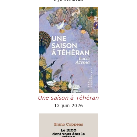
Une saison à Téhéran
13 juin 2026