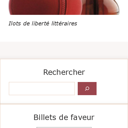
Ilots de liberté littéraires
Rechercher
Rechercher
Billets de faveur