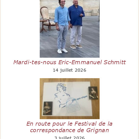
Mardi-tes-nous Eric-Emmanuel Schmitt
14 juillet 2026
En route pour le Festival de la
correspondance de Grignan
3 juillet 2026