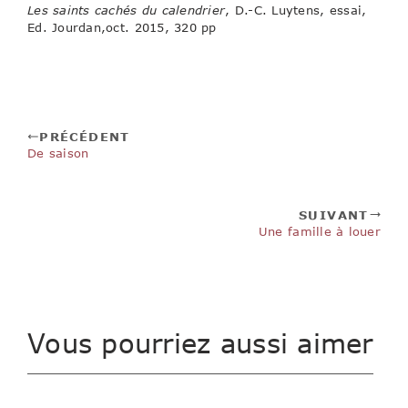
Les saints cachés du calendrier
, D.-C. Luytens, essai,
Ed. Jourdan,oct. 2015, 320 pp
PRÉCÉDENT
De saison
SUIVANT
Une famille à louer
Vous pourriez aussi aimer