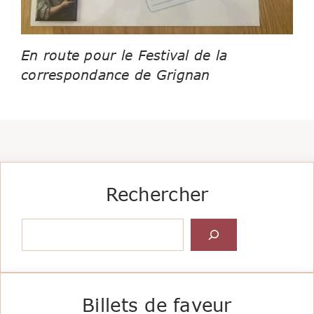
En route pour le Festival de la
correspondance de Grignan
Rechercher
Rechercher
Billets de faveur