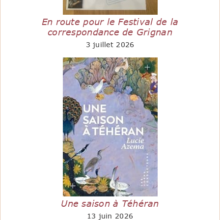
En route pour le Festival de la
correspondance de Grignan
3 juillet 2026
Une saison à Téhéran
13 juin 2026