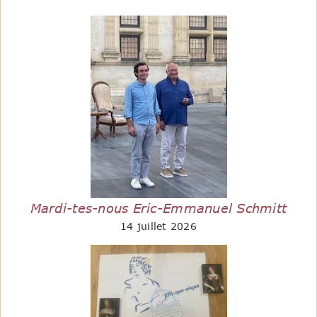
Mardi-tes-nous Eric-Emmanuel Schmitt
14 juillet 2026