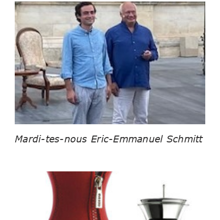
Mardi-tes-nous Eric-Emmanuel Schmitt