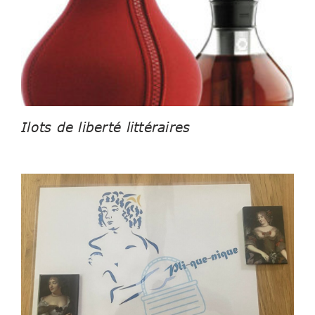
Ilots de liberté littéraires