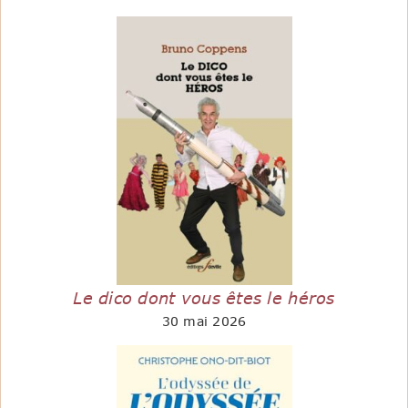
Le dico dont vous êtes le héros
30 mai 2026