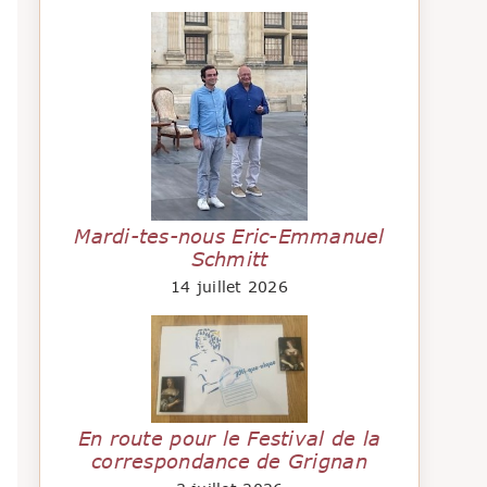
Mardi-tes-nous Eric-Emmanuel
Schmitt
14 juillet 2026
En route pour le Festival de la
correspondance de Grignan