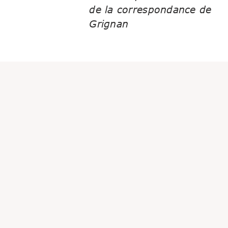
de la correspondance de
Grignan