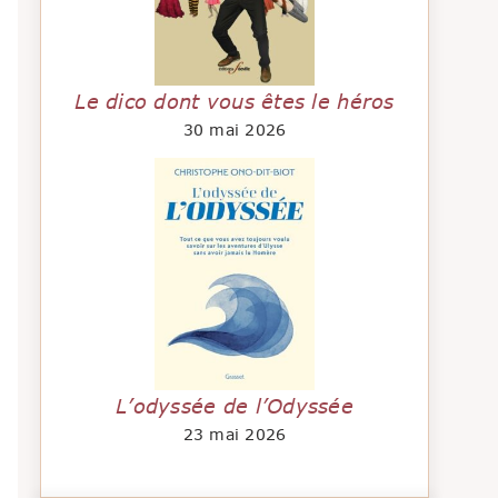
Le dico dont vous êtes le héros
30 mai 2026
L’odyssée de l’Odyssée
23 mai 2026