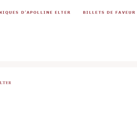
NIQUES D’APOLLINE ELTER
BILLETS DE FAVEUR
ELTER