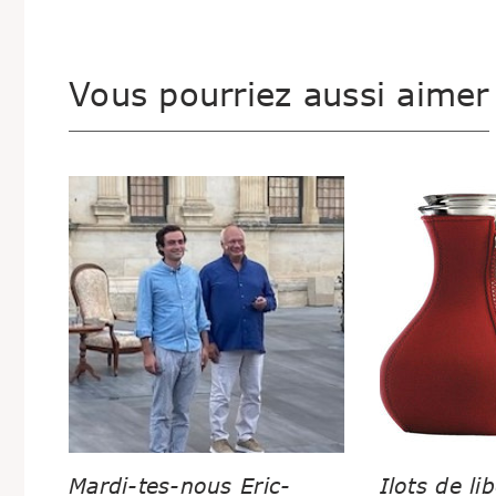
Vous pourriez aussi aimer
Mardi-tes-nous Eric-
Ilots de lib