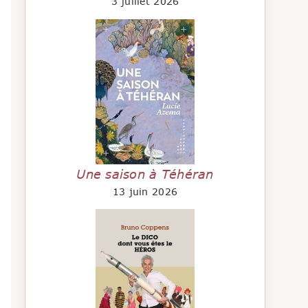
3 juillet 2026
Une saison à Téhéran
13 juin 2026