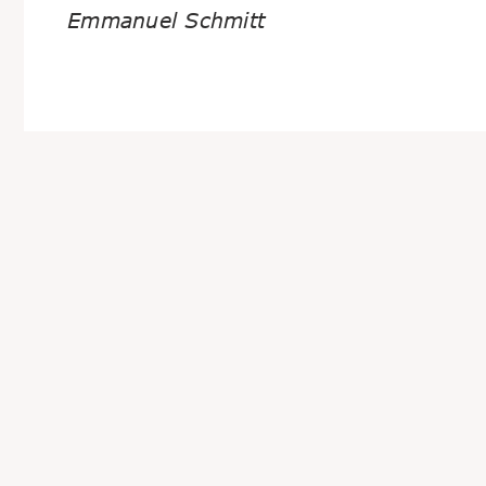
Emmanuel Schmitt