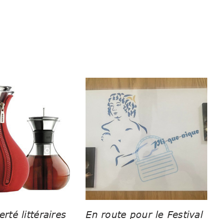
erté littéraires
En route pour le Festival