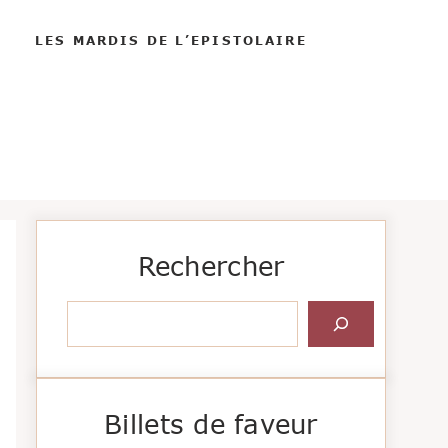
LES MARDIS DE L’EPISTOLAIRE
Rechercher
Rechercher
Billets de faveur