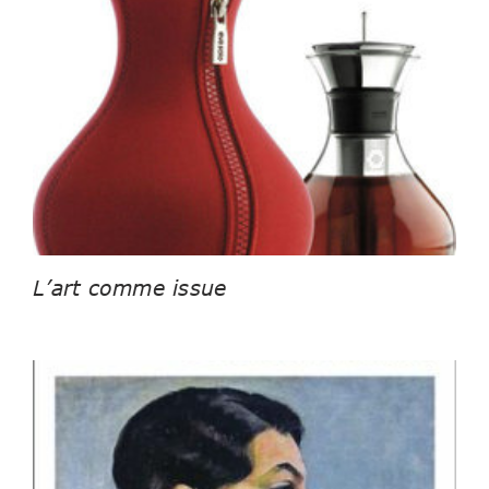
L’art comme issue