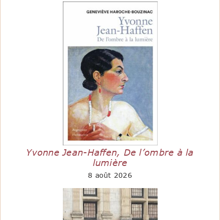
Yvonne Jean-Haffen, De l’ombre à la
lumière
8 août 2026