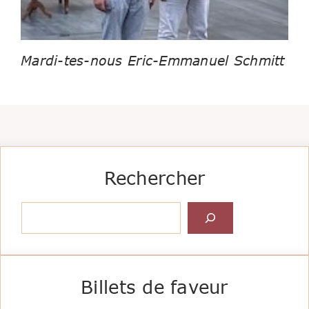
Mardi-tes-nous Eric-Emmanuel Schmitt
Rechercher
Rechercher
Billets de faveur