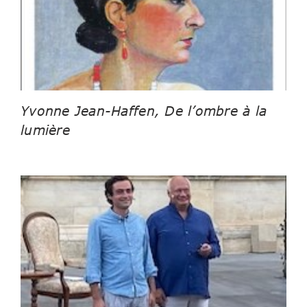
Yvonne Jean-Haffen, De l’ombre à la
lumière