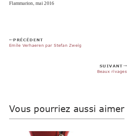
Flammarion, mai 2016
PRÉCÉDENT
Emile Verhaeren par Stefan Zweig
SUIVANT
Beaux rivages
Vous pourriez aussi aimer