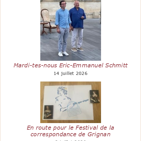
Mardi-tes-nous Eric-Emmanuel Schmitt
14 juillet 2026
En route pour le Festival de la
correspondance de Grignan