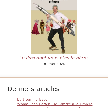
Le dico dont vous êtes le héros
30 mai 2026
Derniers articles
L’art comme issue
Yvonne Jean-Haffen, De l’ombre à la lumière