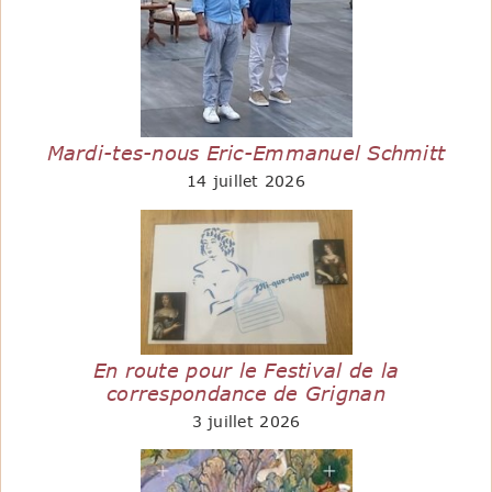
Mardi-tes-nous Eric-Emmanuel Schmitt
14 juillet 2026
En route pour le Festival de la
correspondance de Grignan
3 juillet 2026