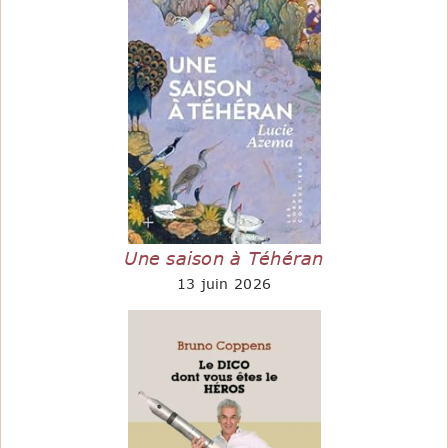
Une saison à Téhéran
13 juin 2026