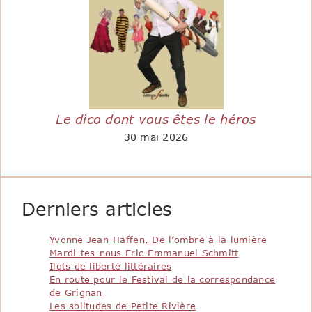
Le dico dont vous êtes le héros
30 mai 2026
Derniers articles
Yvonne Jean-Haffen, De l’ombre à la lumière
Mardi-tes-nous Eric-Emmanuel Schmitt
Ilots de liberté littéraires
En route pour le Festival de la correspondance
de Grignan
Les solitudes de Petite Rivière