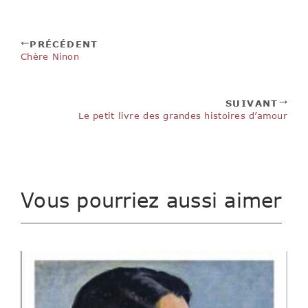
PRÉCÉDENT
Chère Ninon
SUIVANT
Le petit livre des grandes histoires d’amour
Vous pourriez aussi aimer