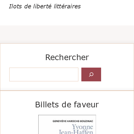
Ilots de liberté littéraires
Rechercher
Rechercher
Billets de faveur