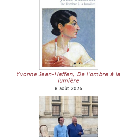
Yvonne Jean-Haffen, De l’ombre à la
lumière
8 août 2026