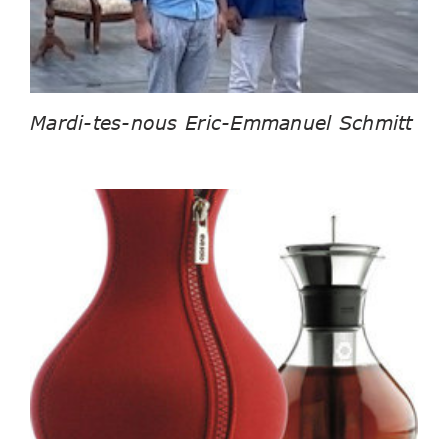
Mardi-tes-nous Eric-Emmanuel Schmitt