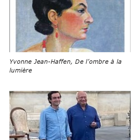
Yvonne Jean-Haffen, De l’ombre à la
lumière