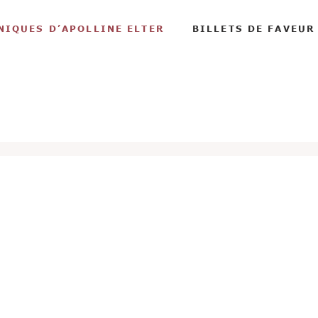
NIQUES D’APOLLINE ELTER
BILLETS DE FAVEUR