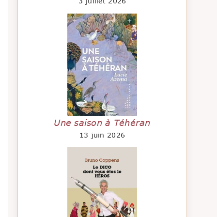
3 juillet 2026
Une saison à Téhéran
13 juin 2026