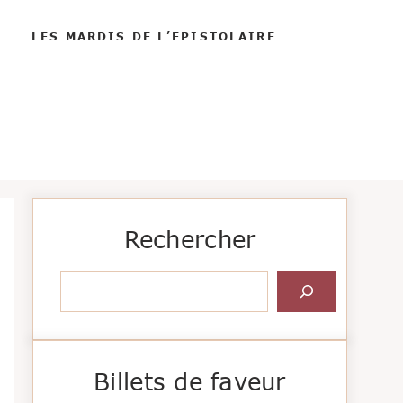
LES MARDIS DE L’EPISTOLAIRE
Rechercher
Rechercher
Billets de faveur