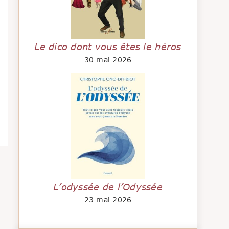
Le dico dont vous êtes le héros
30 mai 2026
L’odyssée de l’Odyssée
23 mai 2026