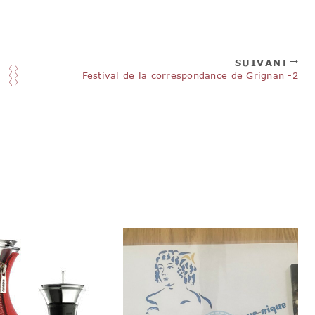
SUIVANT
Festival de la correspondance de Grignan -2