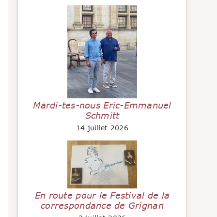
Mardi-tes-nous Eric-Emmanuel
Schmitt
14 juillet 2026
En route pour le Festival de la
correspondance de Grignan