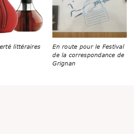
erté littéraires
En route pour le Festival
de la correspondance de
Grignan