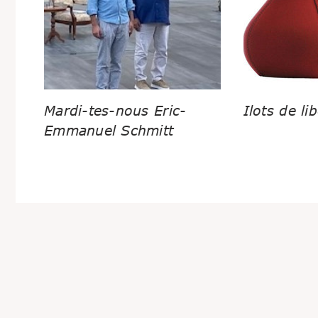
Mardi-tes-nous Eric-
Ilots de lib
Emmanuel Schmitt