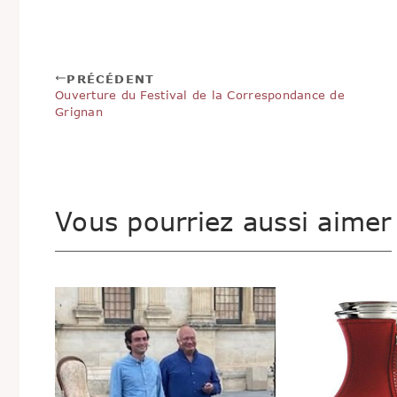
PRÉCÉDENT
Ouverture du Festival de la Correspondance de
Grignan
Vous pourriez aussi aimer