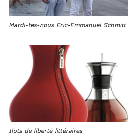
Mardi-tes-nous Eric-Emmanuel Schmitt
Ilots de liberté littéraires