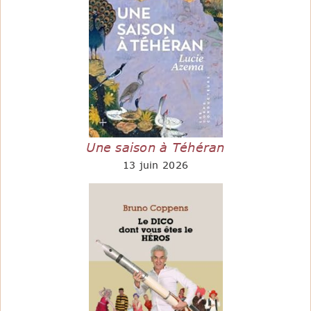
Une saison à Téhéran
13 juin 2026