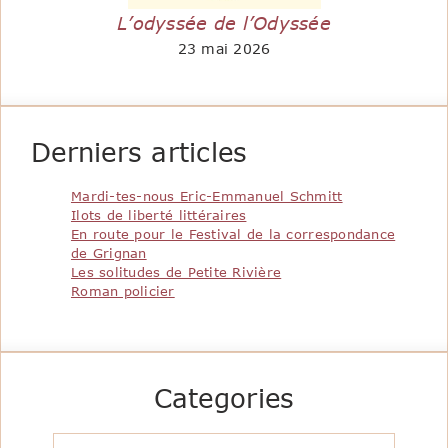
L’odyssée de l’Odyssée
23 mai 2026
Derniers articles
Mardi-tes-nous Eric-Emmanuel Schmitt
Ilots de liberté littéraires
En route pour le Festival de la correspondance
de Grignan
Les solitudes de Petite Rivière
Roman policier
Categories
Catégories