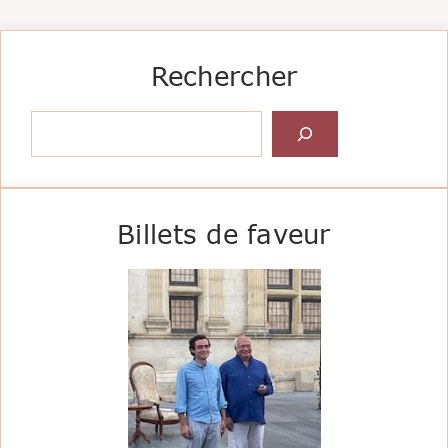
Rechercher
Rechercher
Billets de faveur