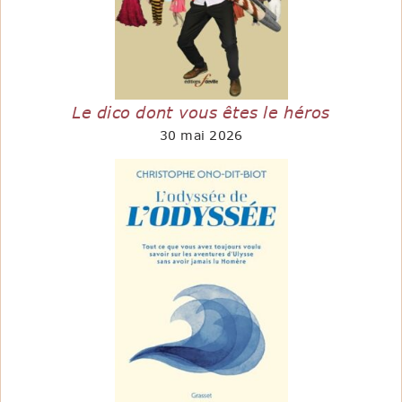
Le dico dont vous êtes le héros
30 mai 2026