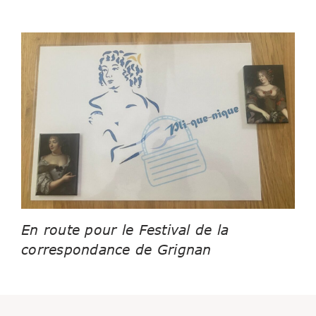
En route pour le Festival de la
correspondance de Grignan