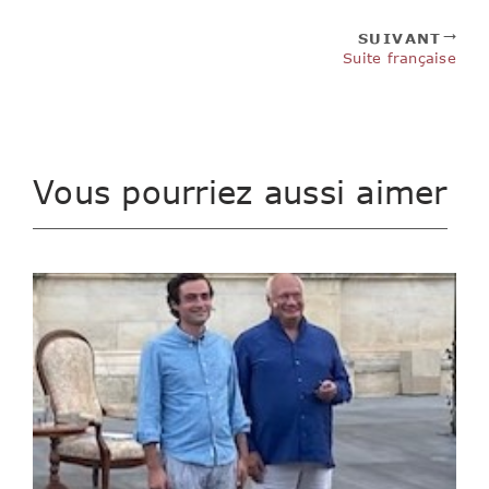
SUIVANT
Suite française
Vous pourriez aussi aimer