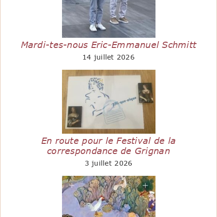
Mardi-tes-nous Eric-Emmanuel Schmitt
14 juillet 2026
En route pour le Festival de la
correspondance de Grignan
3 juillet 2026