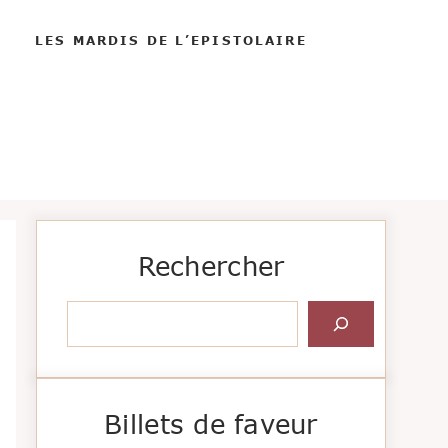
LES MARDIS DE L’EPISTOLAIRE
Rechercher
Rechercher
Billets de faveur