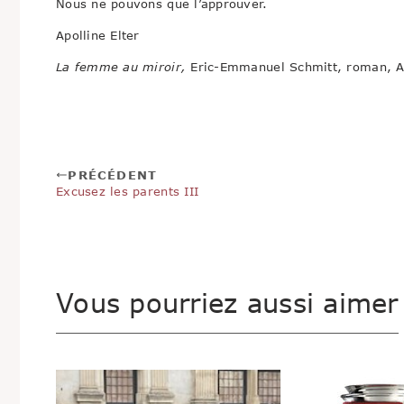
Nous ne pouvons que l’approuver.
Apolline Elter
La femme au miroir,
Eric-Emmanuel Schmitt, roman, Al
PRÉCÉDENT
Excusez les parents III
Vous pourriez aussi aimer