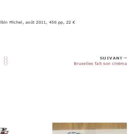
bin Michel, août 2011, 456 pp, 22 €
SUIVANT
Bruxelles fait son cinéma