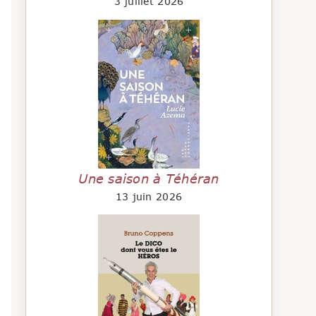
3 juillet 2026
Une saison à Téhéran
13 juin 2026