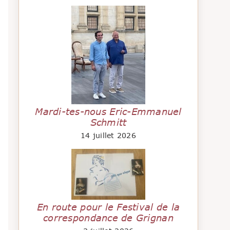
Mardi-tes-nous Eric-Emmanuel
Schmitt
14 juillet 2026
En route pour le Festival de la
correspondance de Grignan