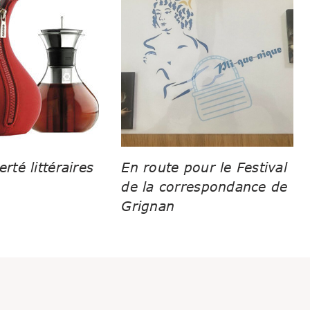
erté littéraires
En route pour le Festival
de la correspondance de
Grignan