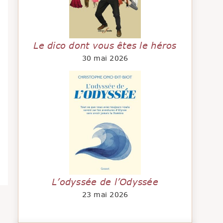
Le dico dont vous êtes le héros
30 mai 2026
L’odyssée de l’Odyssée
23 mai 2026