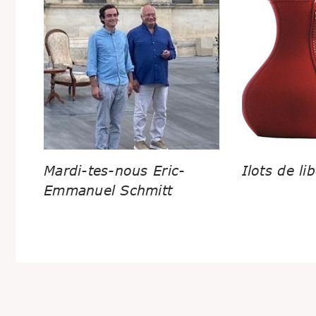
Mardi-tes-nous Eric-
Ilots de lib
Emmanuel Schmitt