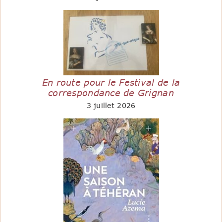
En route pour le Festival de la
correspondance de Grignan
3 juillet 2026