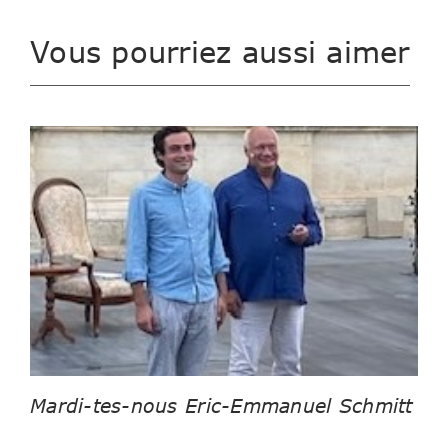
Vous pourriez aussi aimer
Mardi-tes-nous Eric-Emmanuel Schmitt