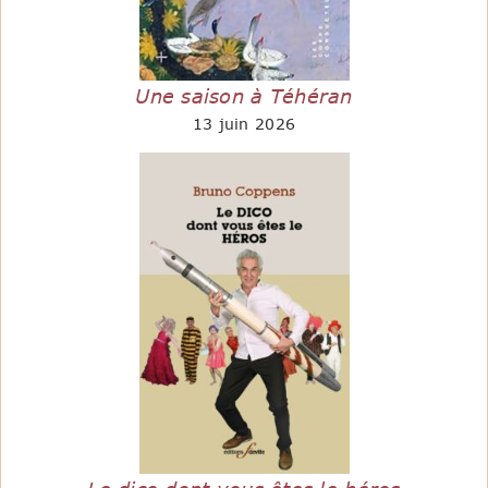
Une saison à Téhéran
13 juin 2026