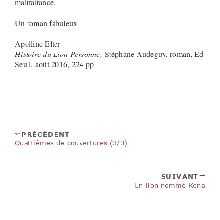
maltraitance.
Un roman fabuleux
Apolline Elter
Histoire du Lion Personne,
Stéphane Audeguy, roman, Ed
Seuil, août 2016, 224 pp
PRÉCÉDENT
Quatrièmes de couvertures (3/3)
SUIVANT
Un lion nommé Kena