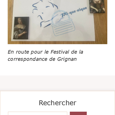
En route pour le Festival de la
correspondance de Grignan
Rechercher
Rechercher