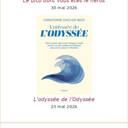
Le dico dont vous êtes le héros
30 mai 2026
L’odyssée de l’Odyssée
23 mai 2026