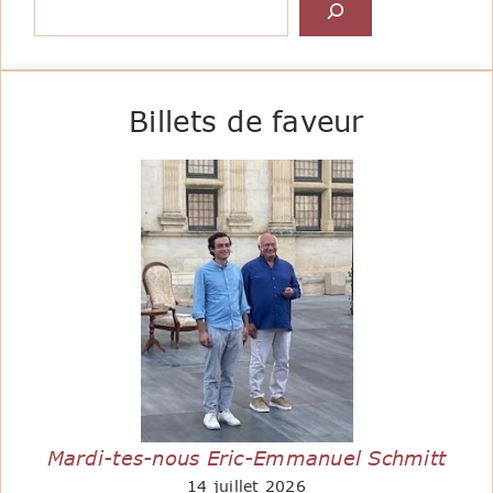
Billets de faveur
Mardi-tes-nous Eric-Emmanuel Schmitt
14 juillet 2026