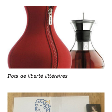
Ilots de liberté littéraires