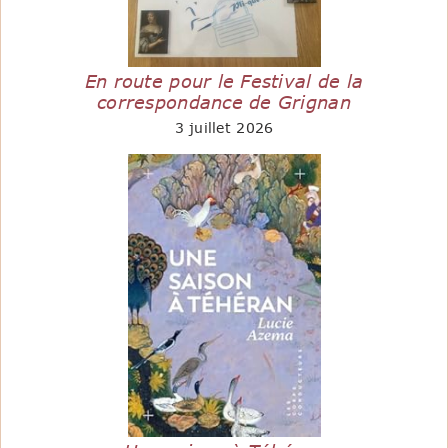
En route pour le Festival de la
correspondance de Grignan
3 juillet 2026