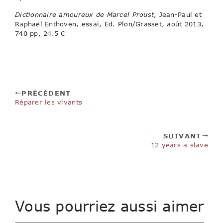
Dictionnaire amoureux de Marcel Proust
, Jean-Paul et
Raphaël Enthoven, essai, Ed. Plon/Grasset, août 2013,
740 pp, 24.5 €
PRÉCÉDENT
Réparer les vivants
SUIVANT
12 years a slave
Vous pourriez aussi aimer