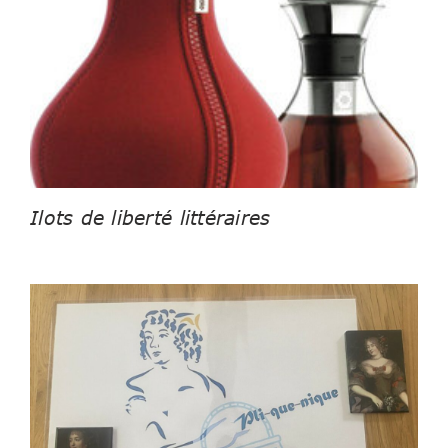
Ilots de liberté littéraires