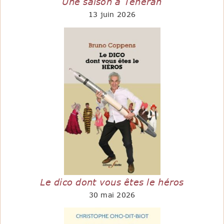
Une saison à Téhéran
13 juin 2026
Le dico dont vous êtes le héros
30 mai 2026