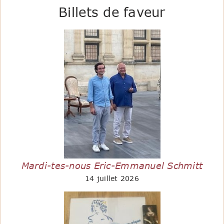
Billets de faveur
Mardi-tes-nous Eric-Emmanuel Schmitt
14 juillet 2026