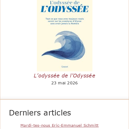
L’odyssée de l’Odyssée
23 mai 2026
Derniers articles
Mardi-tes-nous Eric-Emmanuel Schmitt