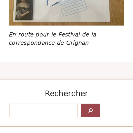
En route pour le Festival de la
correspondance de Grignan
Rechercher
Rechercher