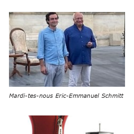
Mardi-tes-nous Eric-Emmanuel Schmitt