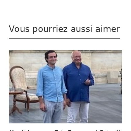
Vous pourriez aussi aimer