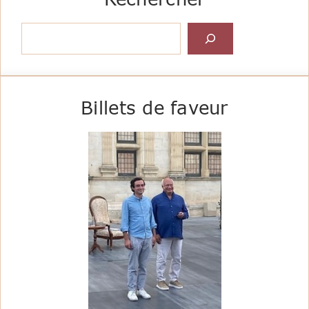
Rechercher
Billets de faveur