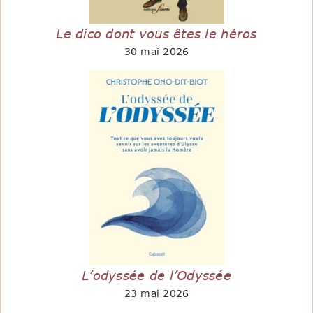
Le dico dont vous êtes le héros
30 mai 2026
L’odyssée de l’Odyssée
23 mai 2026