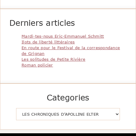
Derniers articles
Mardi-tes-nous Eric-Emmanuel Schmitt
Ilots de liberté littéraires
En route pour le Festival de la correspondance
de Grignan
Les solitudes de Petite Rivière
Roman policier
Categories
Catégories