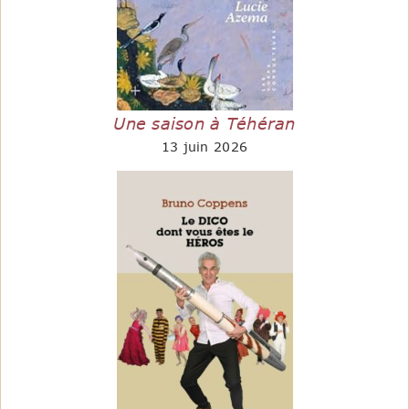
Une saison à Téhéran
13 juin 2026