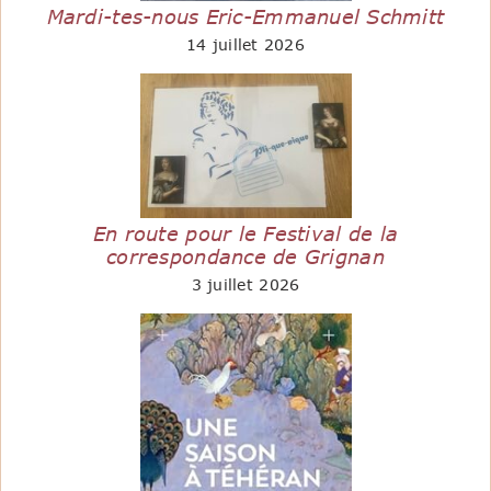
Mardi-tes-nous Eric-Emmanuel Schmitt
14 juillet 2026
En route pour le Festival de la
correspondance de Grignan
3 juillet 2026