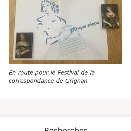
En route pour le Festival de la
correspondance de Grignan
Rechercher