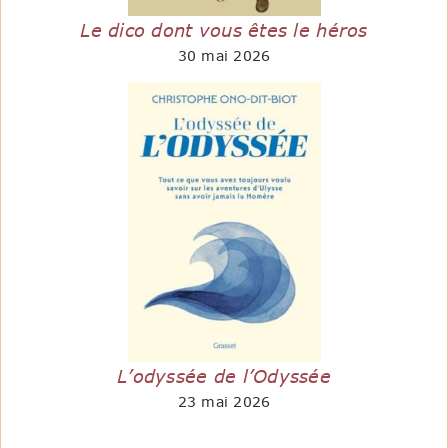
Le dico dont vous êtes le héros
30 mai 2026
L’odyssée de l’Odyssée
23 mai 2026