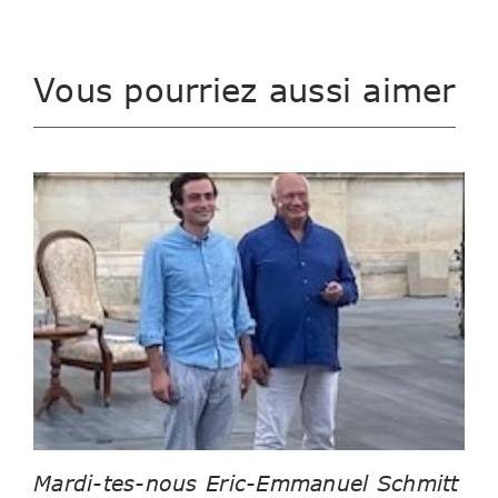
Vous pourriez aussi aimer
Mardi-tes-nous Eric-Emmanuel Schmitt