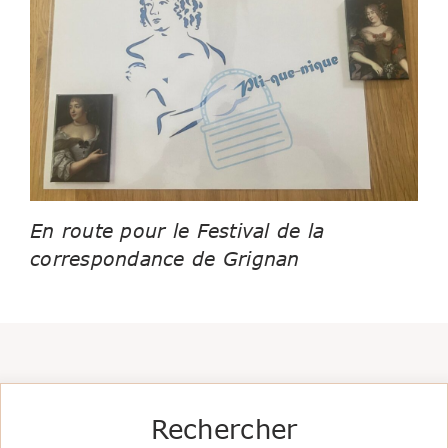
En route pour le Festival de la
correspondance de Grignan
Rechercher