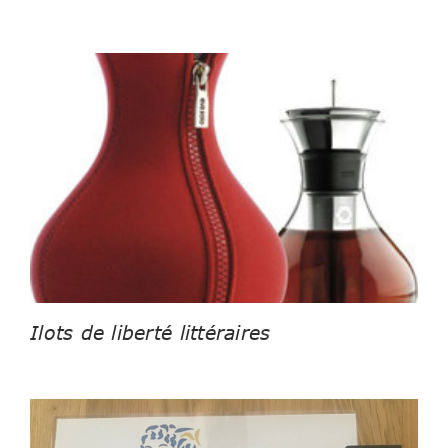
Ilots de liberté littéraires