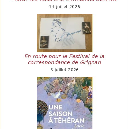
14 juillet 2026
En route pour le Festival de la
correspondance de Grignan
3 juillet 2026