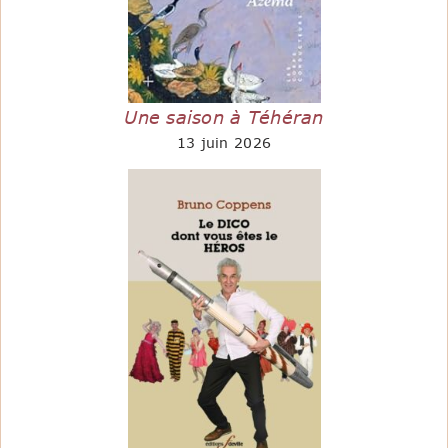
Une saison à Téhéran
13 juin 2026