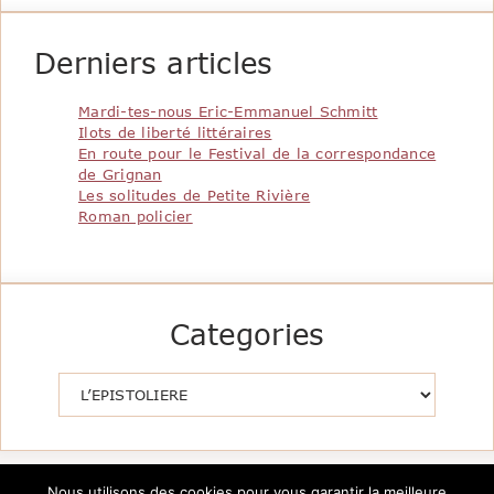
Derniers articles
Mardi-tes-nous Eric-Emmanuel Schmitt
Ilots de liberté littéraires
En route pour le Festival de la correspondance
de Grignan
Les solitudes de Petite Rivière
Roman policier
Categories
Catégories
Nous utilisons des cookies pour vous garantir la meilleure