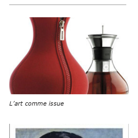
L’art comme issue