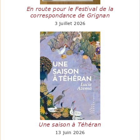
En route pour le Festival de la
correspondance de Grignan
3 juillet 2026
Une saison à Téhéran
13 juin 2026