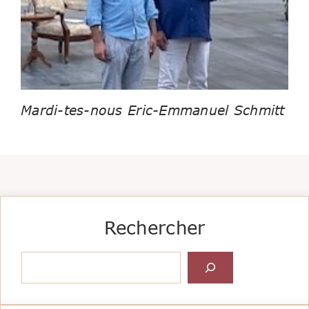
Mardi-tes-nous Eric-Emmanuel Schmitt
Rechercher
Rechercher