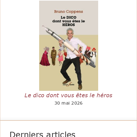
Le dico dont vous êtes le héros
30 mai 2026
Derniers articles