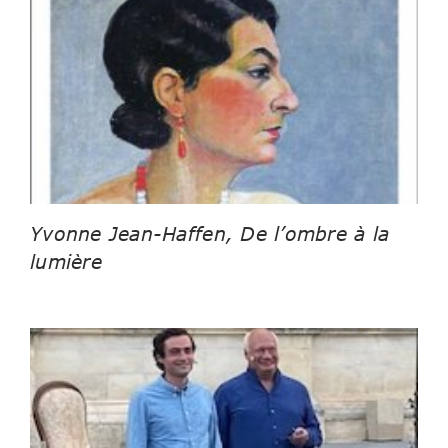
Yvonne Jean-Haffen, De l’ombre à la
lumière