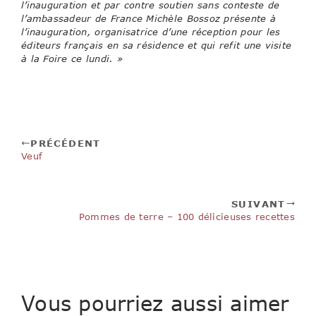
l’inauguration et par contre soutien sans conteste de
l’ambassadeur de France Michèle Bossoz présente à
l’inauguration, organisatrice d’une réception pour les
éditeurs français en sa résidence et qui refit une visite
à la Foire ce lundi. »
PRÉCÉDENT
Veuf
SUIVANT
Pommes de terre – 100 délicieuses recettes
Vous pourriez aussi aimer