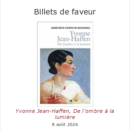
Billets de faveur
Yvonne Jean-Haffen, De l’ombre à la
lumière
8 août 2026