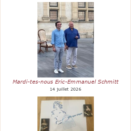
Mardi-tes-nous Eric-Emmanuel Schmitt
14 juillet 2026