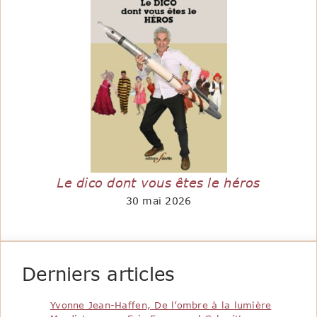
Le dico dont vous êtes le héros
30 mai 2026
Derniers articles
Yvonne Jean-Haffen, De l’ombre à la lumière