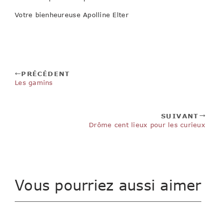
Votre bienheureuse Apolline Elter
PRÉCÉDENT
Les gamins
SUIVANT
Drôme cent lieux pour les curieux
Vous pourriez aussi aimer