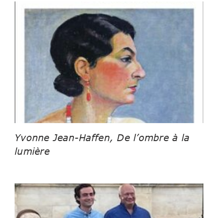
Yvonne Jean-Haffen, De l’ombre à la
lumière