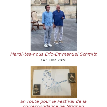
Mardi-tes-nous Eric-Emmanuel Schmitt
14 juillet 2026
En route pour le Festival de la
correspondance de Grignan