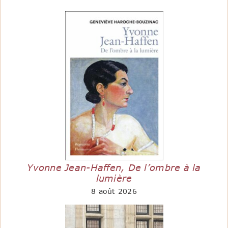
Yvonne Jean-Haffen, De l’ombre à la
lumière
8 août 2026