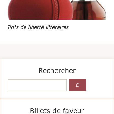
Ilots de liberté littéraires
Rechercher
Rechercher
Billets de faveur