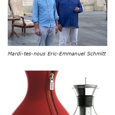
Mardi-tes-nous Eric-Emmanuel Schmitt