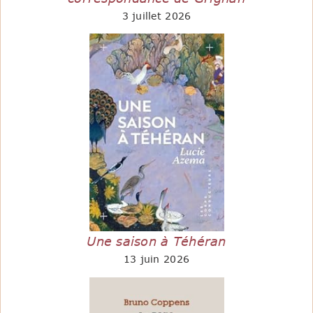
3 juillet 2026
Une saison à Téhéran
13 juin 2026