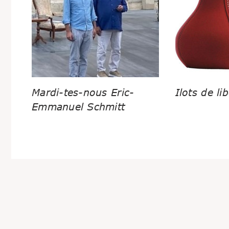
Mardi-tes-nous Eric-
Ilots de lib
Emmanuel Schmitt