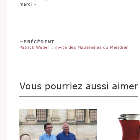
mardi »
PRÉCÉDENT
Patrick Weber : invité des Madeleines du Méridien
Vous pourriez aussi aimer