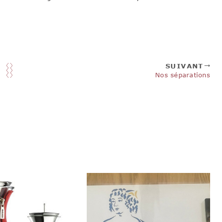
SUIVANT
Nos séparations