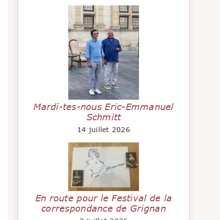
Mardi-tes-nous Eric-Emmanuel
Schmitt
14 juillet 2026
En route pour le Festival de la
correspondance de Grignan