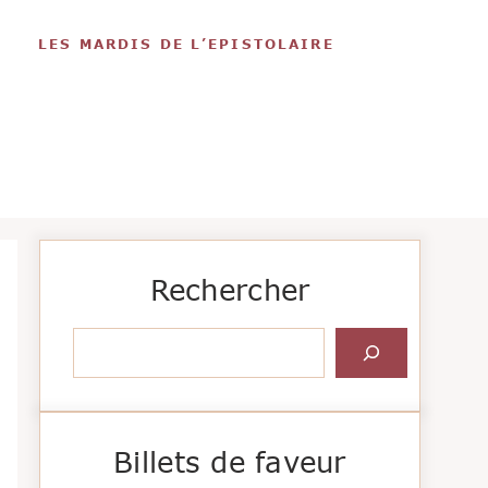
LES MARDIS DE L’EPISTOLAIRE
Rechercher
Rechercher
Billets de faveur