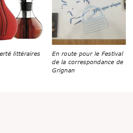
erté littéraires
En route pour le Festival
de la correspondance de
Grignan