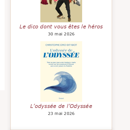
Le dico dont vous êtes le héros
30 mai 2026
L’odyssée de l’Odyssée
23 mai 2026