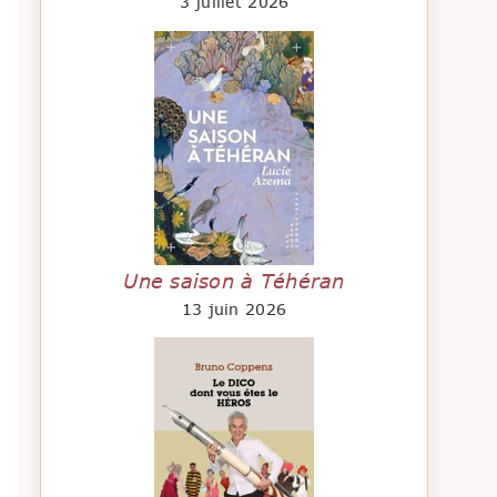
3 juillet 2026
Une saison à Téhéran
13 juin 2026