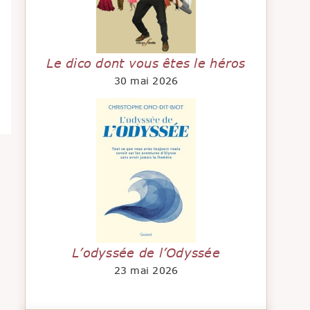
Le dico dont vous êtes le héros
30 mai 2026
L’odyssée de l’Odyssée
23 mai 2026