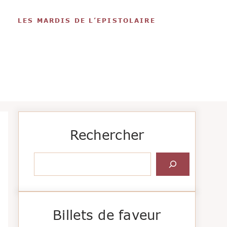
LES MARDIS DE L’EPISTOLAIRE
Rechercher
Rechercher
Billets de faveur