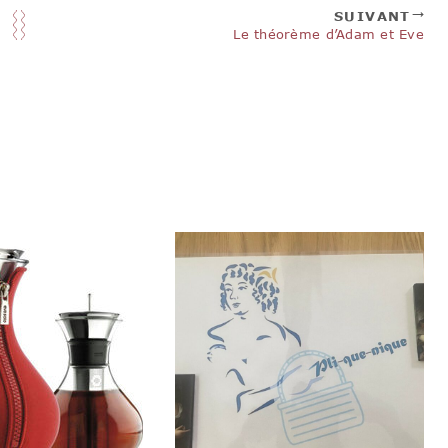
SUIVANT
Le théorème d’Adam et Eve