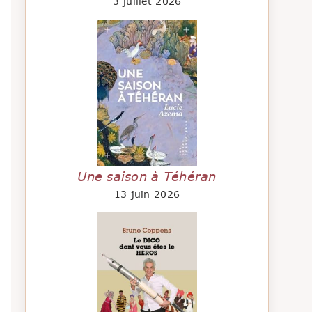
3 juillet 2026
Une saison à Téhéran
13 juin 2026