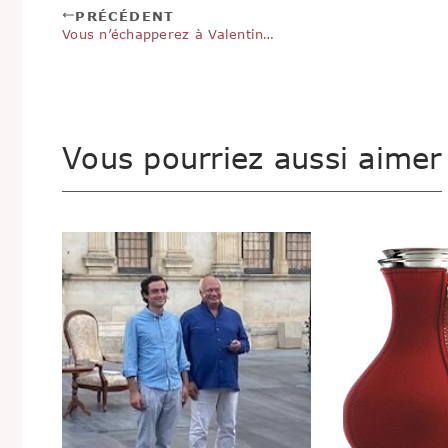
PRÉCÉDENT
Vous n’échapperez à Valentin…
Vous pourriez aussi aimer