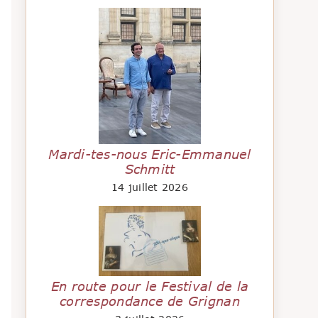
Mardi-tes-nous Eric-Emmanuel
Schmitt
14 juillet 2026
En route pour le Festival de la
correspondance de Grignan