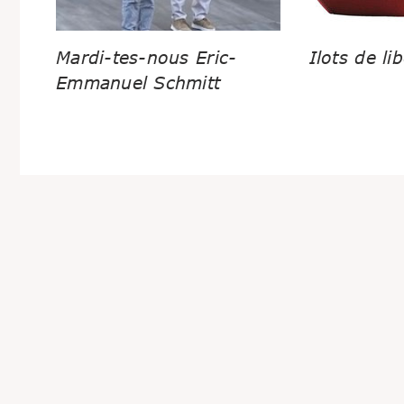
Mardi-tes-nous Eric-
Ilots de lib
Emmanuel Schmitt