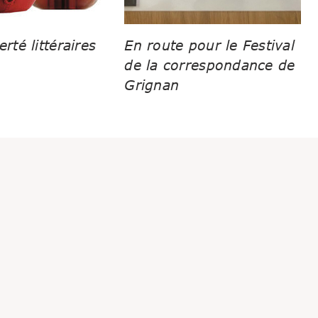
erté littéraires
En route pour le Festival
de la correspondance de
Grignan