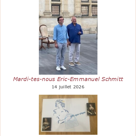
Mardi-tes-nous Eric-Emmanuel Schmitt
14 juillet 2026