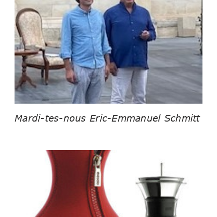
Mardi-tes-nous Eric-Emmanuel Schmitt