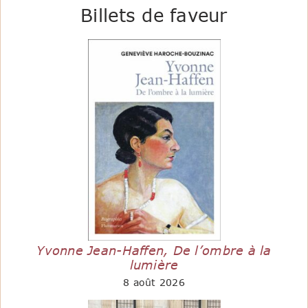
Billets de faveur
Yvonne Jean-Haffen, De l’ombre à la
lumière
8 août 2026