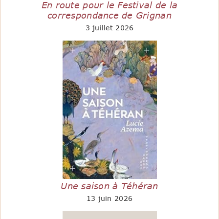
En route pour le Festival de la
correspondance de Grignan
3 juillet 2026
Une saison à Téhéran
13 juin 2026