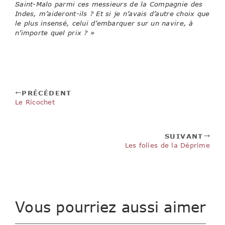
Saint-Malo parmi ces messieurs de la Compagnie des
Indes, m’aideront-ils ? Et si je n’avais d’autre choix que
le plus insensé, celui d’embarquer sur un navire, à
n’importe quel prix ? »
PRÉCÉDENT
Le Ricochet
SUIVANT
Les folies de la Déprime
Vous pourriez aussi aimer