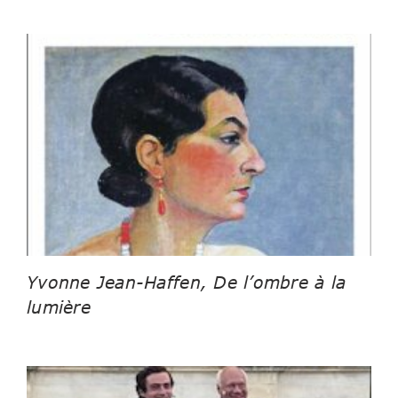
Yvonne Jean-Haffen, De l’ombre à la
lumière