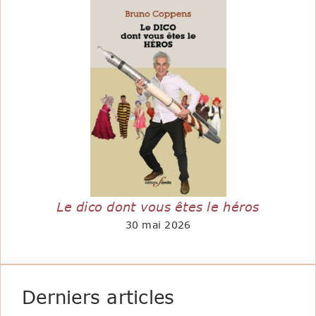
Le dico dont vous êtes le héros
30 mai 2026
Derniers articles