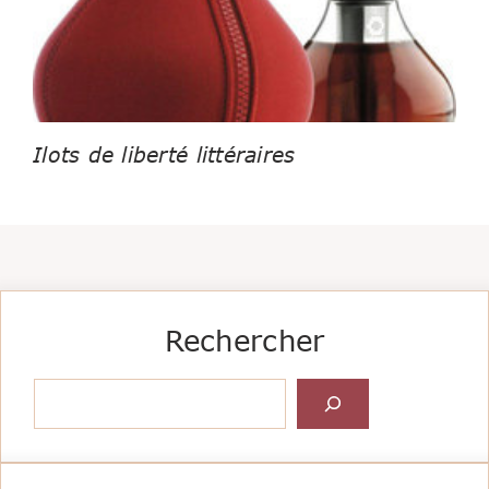
Ilots de liberté littéraires
Rechercher
Rechercher