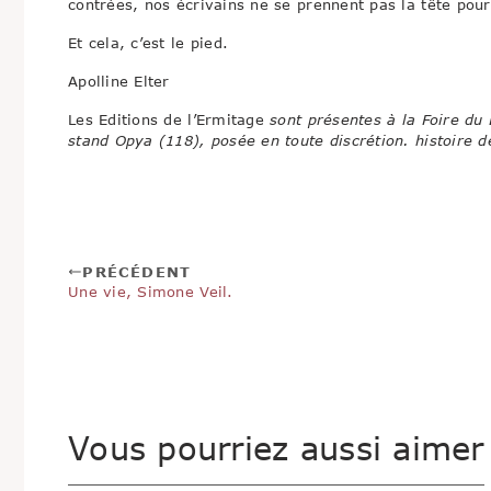
contrées, nos écrivains ne se prennent pas la tête pour
Et cela, c’est le pied.
Apolline Elter
Les Editions de l’Ermitage
sont présentes à la Foire du 
stand Opya (118), posée en toute discrétion. histoire 
PRÉCÉDENT
Une vie, Simone Veil.
Vous pourriez aussi aimer