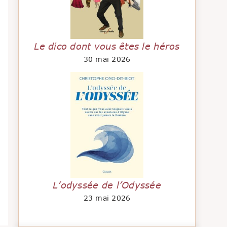
Le dico dont vous êtes le héros
30 mai 2026
L’odyssée de l’Odyssée
23 mai 2026