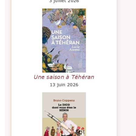
3 juillet 2026
Une saison à Téhéran
13 juin 2026