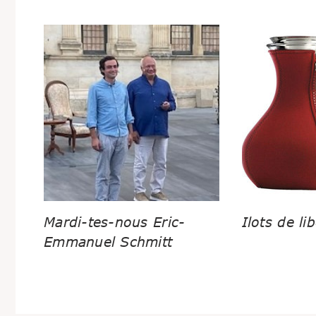
Mardi-tes-nous Eric-
Ilots de lib
Emmanuel Schmitt