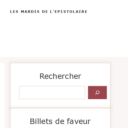
LES MARDIS DE L’EPISTOLAIRE
Rechercher
Rechercher
Billets de faveur