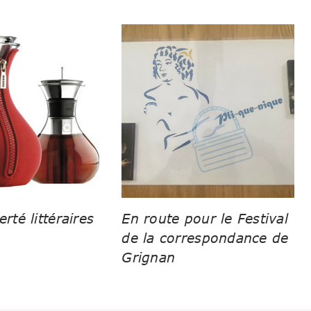
erté littéraires
En route pour le Festival
de la correspondance de
Grignan