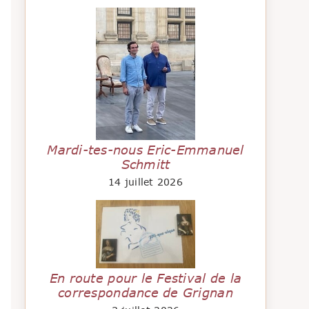
Mardi-tes-nous Eric-Emmanuel
Schmitt
14 juillet 2026
En route pour le Festival de la
correspondance de Grignan