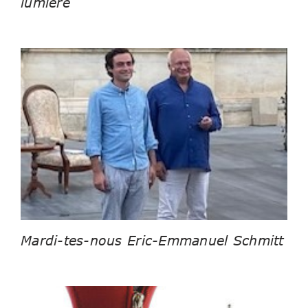
lumière
Mardi-tes-nous Eric-Emmanuel Schmitt