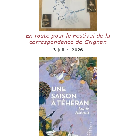
En route pour le Festival de la
correspondance de Grignan
3 juillet 2026