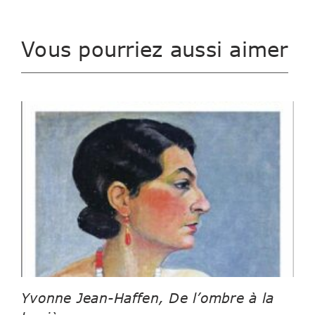
Vous pourriez aussi aimer
Yvonne Jean-Haffen, De l’ombre à la