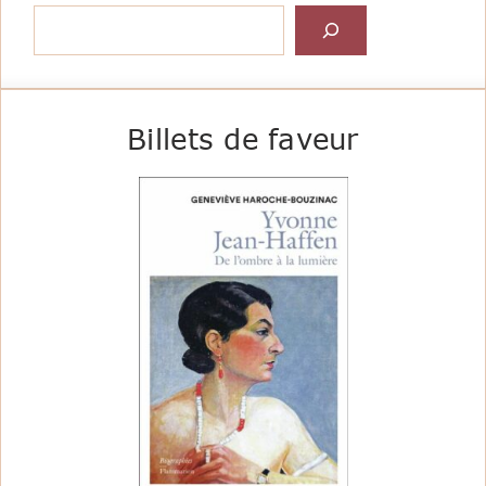
Rechercher
Billets de faveur