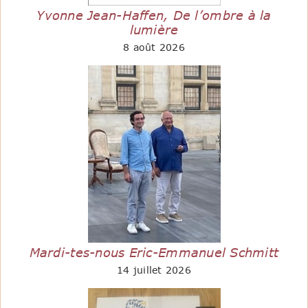
Yvonne Jean-Haffen, De l’ombre à la
lumière
8 août 2026
Mardi-tes-nous Eric-Emmanuel Schmitt
14 juillet 2026