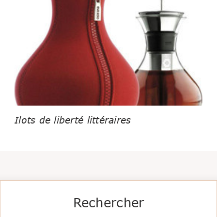
Ilots de liberté littéraires
Rechercher