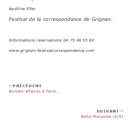
Apolline Elter
Festival de la correspondance de Grignan:
Informations réservations 04 75 46 55 83
www.grignan-festivalcorrespondance.com
PRÉCÉDENT
Bonnes affaires à faire….
SUIVANT
Belle-Marquise (6/9)