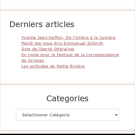
Derniers articles
Yvonne Jean-Haffen, De l’ombre à la lumière
Mardi-tes-nous Eric-Emmanuel Schmitt
Ilots de liberté littéraires
En route pour le Festival de la correspondance
de Grignan
Les solitudes de Petite Rivière
Categories
Catégories