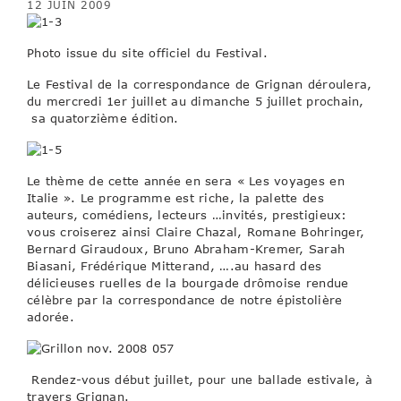
12 JUIN 2009
Photo issue du site officiel du Festival.
Le Festival de la correspondance de Grignan déroulera,
du mercredi 1er juillet au dimanche 5 juillet prochain,
sa quatorzième édition.
Le thème de cette année en sera « Les voyages en
Italie ». Le programme est riche, la palette des
auteurs, comédiens, lecteurs …invités, prestigieux:
vous croiserez ainsi Claire Chazal, Romane Bohringer,
Bernard Giraudoux, Bruno Abraham-Kremer, Sarah
Biasani, Frédérique Mitterand, ….au hasard des
délicieuses ruelles de la bourgade drômoise rendue
célèbre par la correspondance de notre épistolière
adorée.
Rendez-vous début juillet, pour une ballade estivale, à
travers Grignan.