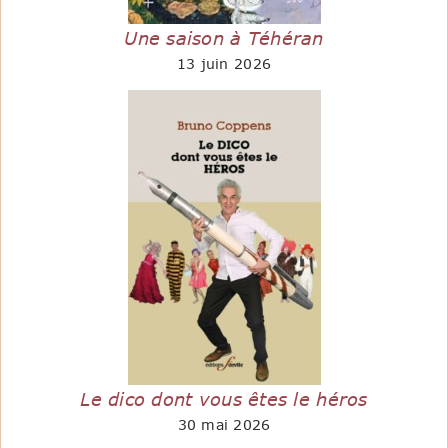
Une saison à Téhéran
13 juin 2026
Le dico dont vous êtes le héros
30 mai 2026