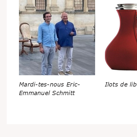
Mardi-tes-nous Eric-
Ilots de lib
Emmanuel Schmitt