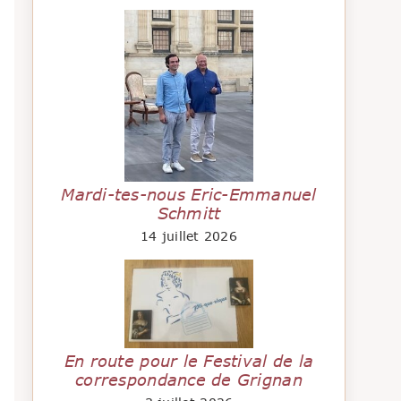
Mardi-tes-nous Eric-Emmanuel
Schmitt
14 juillet 2026
En route pour le Festival de la
correspondance de Grignan