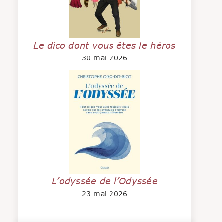
Le dico dont vous êtes le héros
30 mai 2026
L’odyssée de l’Odyssée
23 mai 2026