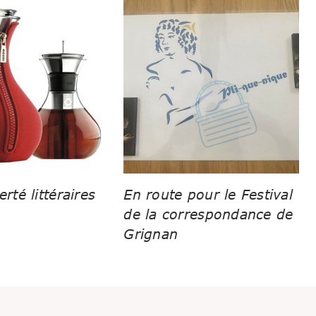
erté littéraires
En route pour le Festival
de la correspondance de
Grignan