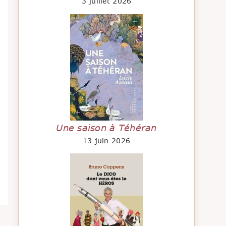
3 juillet 2026
Une saison à Téhéran
13 juin 2026