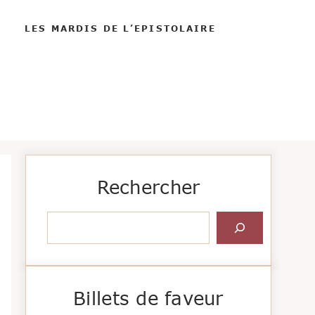
LES MARDIS DE L’EPISTOLAIRE
Rechercher
Rechercher
Billets de faveur