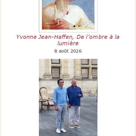
Yvonne Jean-Haffen, De l’ombre à la
lumière
8 août 2026