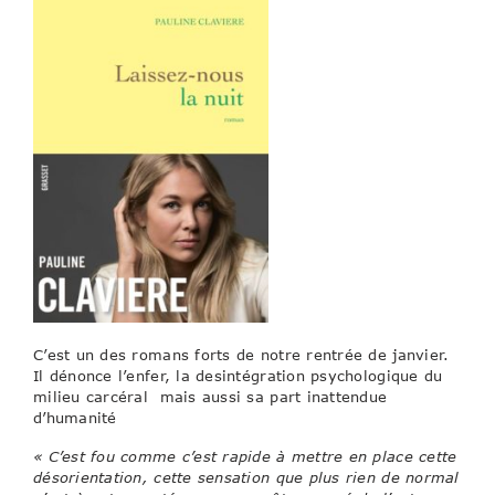
C’est un des romans forts de notre rentrée de janvier.
Il dénonce l’enfer, la desintégration psychologique du
milieu carcéral mais aussi sa part inattendue
d’humanité
« C’est fou comme c’est rapide à mettre en place cette
désorientation, cette sensation que plus rien de normal