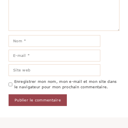
Nom
E-
mail
Site
web
Enregistrer mon nom, mon e-mail et mon site dans
le navigateur pour mon prochain commentaire.