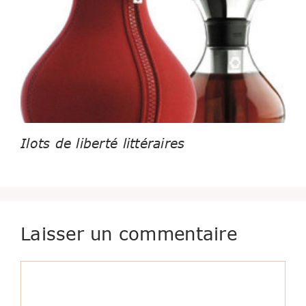
Ilots de liberté littéraires
Laisser un commentaire
Commentaire