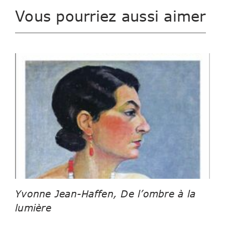
Vous pourriez aussi aimer
Yvonne Jean-Haffen, De l’ombre à la
lumière