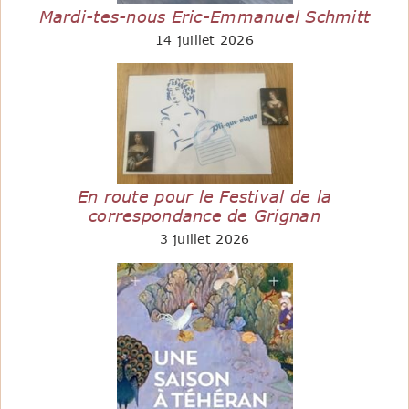
Mardi-tes-nous Eric-Emmanuel Schmitt
14 juillet 2026
En route pour le Festival de la
correspondance de Grignan
3 juillet 2026