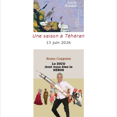
Une saison à Téhéran
13 juin 2026