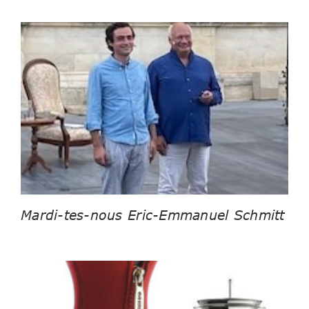
Mardi-tes-nous Eric-Emmanuel Schmitt