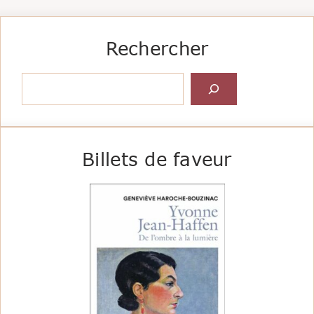
Rechercher
Rechercher
Billets de faveur