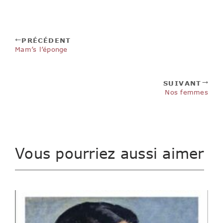
PRÉCÉDENT
Mam’s l’éponge
SUIVANT
Nos femmes
Vous pourriez aussi aimer