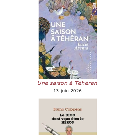
Une saison à Téhéran
13 juin 2026