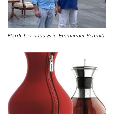
Mardi-tes-nous Eric-Emmanuel Schmitt