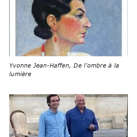
Yvonne Jean-Haffen, De l’ombre à la
lumière