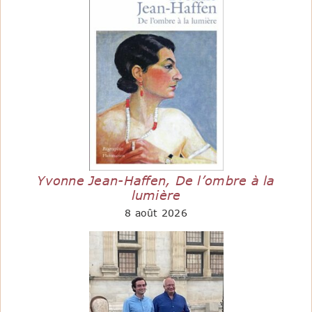
Yvonne Jean-Haffen, De l’ombre à la
lumière
8 août 2026