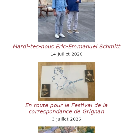
Mardi-tes-nous Eric-Emmanuel Schmitt
14 juillet 2026
En route pour le Festival de la
correspondance de Grignan
3 juillet 2026