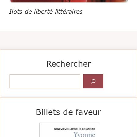
Ilots de liberté littéraires
Rechercher
Rechercher
Billets de faveur