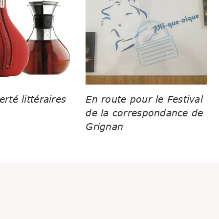
erté littéraires
En route pour le Festival
de la correspondance de
Grignan