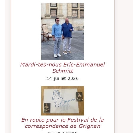
Mardi-tes-nous Eric-Emmanuel
Schmitt
14 juillet 2026
En route pour le Festival de la
correspondance de Grignan