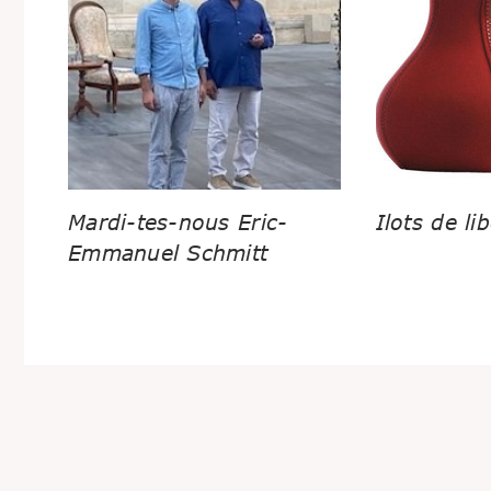
Mardi-tes-nous Eric-
Ilots de lib
Emmanuel Schmitt