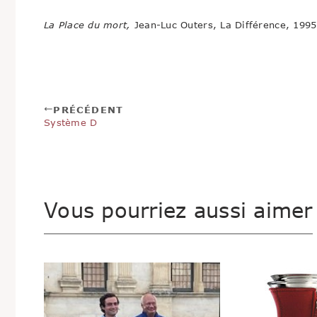
La Place du mort,
Jean-Luc Outers, La Différence, 1995
PRÉCÉDENT
Système D
Vous pourriez aussi aimer