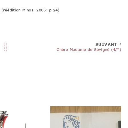
 (réédition Minos, 2005: p 24)
SUIVANT
Chère Madame de Sévigné (4/*)