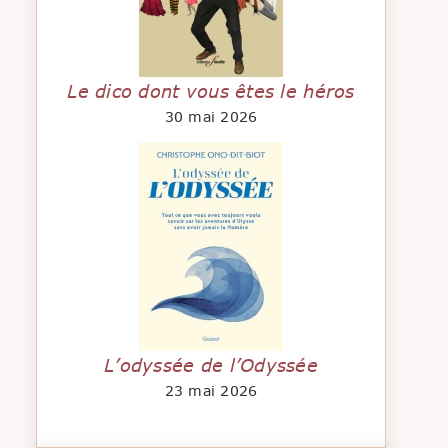
Le dico dont vous êtes le héros
30 mai 2026
L’odyssée de l’Odyssée
23 mai 2026