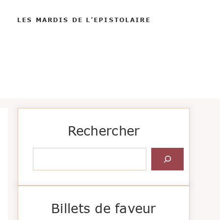
LES MARDIS DE L’EPISTOLAIRE
Rechercher
Rechercher
Billets de faveur