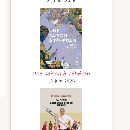
3 juillet 2026
Une saison à Téhéran
13 juin 2026