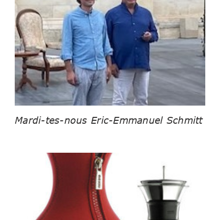
Mardi-tes-nous Eric-Emmanuel Schmitt