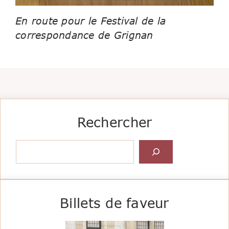
En route pour le Festival de la
correspondance de Grignan
Rechercher
Rechercher
Billets de faveur