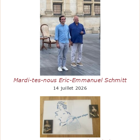
Mardi-tes-nous Eric-Emmanuel Schmitt
14 juillet 2026