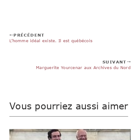
PRÉCÉDENT
L’homme idéal existe. Il est québécois
SUIVANT
Marguerite Yourcenar aux Archives du Nord
Vous pourriez aussi aimer