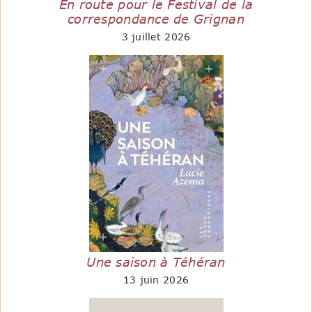
En route pour le Festival de la
correspondance de Grignan
3 juillet 2026
Une saison à Téhéran
13 juin 2026