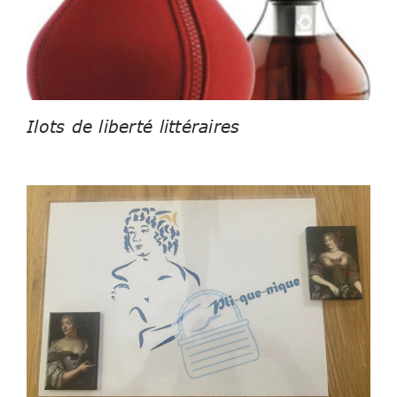
Ilots de liberté littéraires