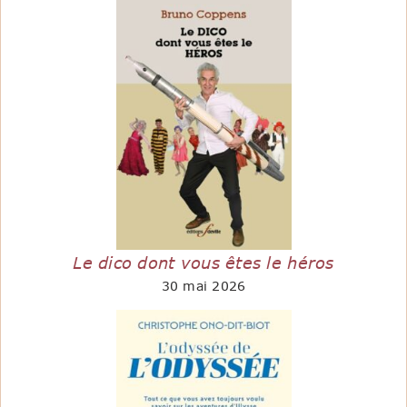
Le dico dont vous êtes le héros
30 mai 2026