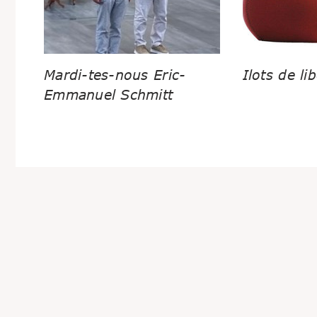
Mardi-tes-nous Eric-
Ilots de lib
Emmanuel Schmitt