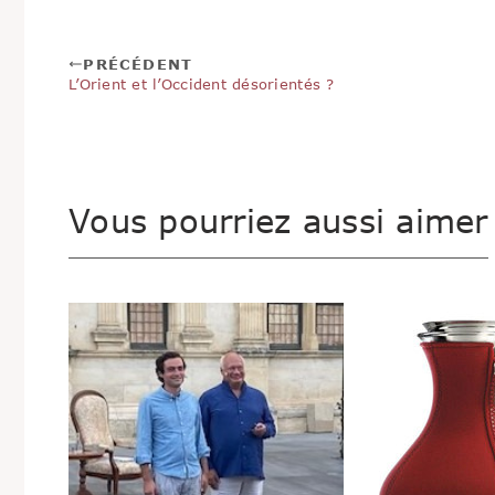
PRÉCÉDENT
L’Orient et l’Occident désorientés ?
Vous pourriez aussi aimer