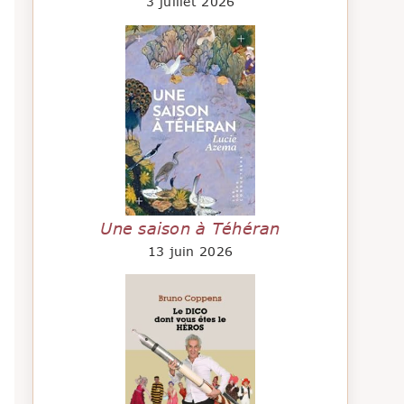
3 juillet 2026
Une saison à Téhéran
13 juin 2026