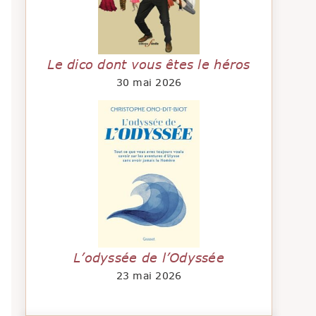
Le dico dont vous êtes le héros
30 mai 2026
L’odyssée de l’Odyssée
23 mai 2026