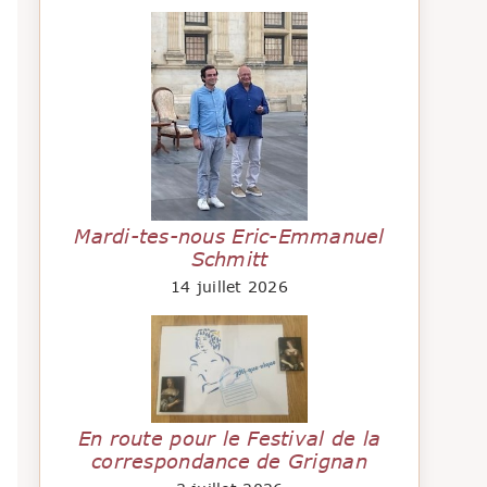
Mardi-tes-nous Eric-Emmanuel
Schmitt
14 juillet 2026
En route pour le Festival de la
correspondance de Grignan