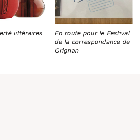
erté littéraires
En route pour le Festival
de la correspondance de
Grignan