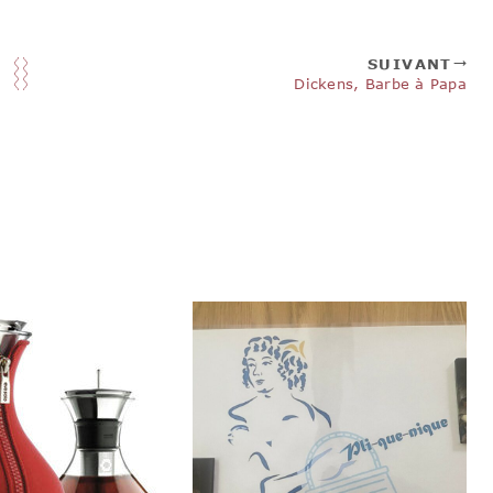
SUIVANT
Dickens, Barbe à Papa