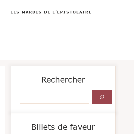
LES MARDIS DE L’EPISTOLAIRE
Rechercher
Rechercher
Billets de faveur