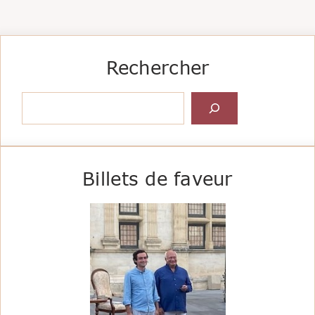
Rechercher
Rechercher
Billets de faveur