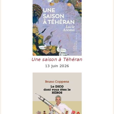
Une saison à Téhéran
13 juin 2026