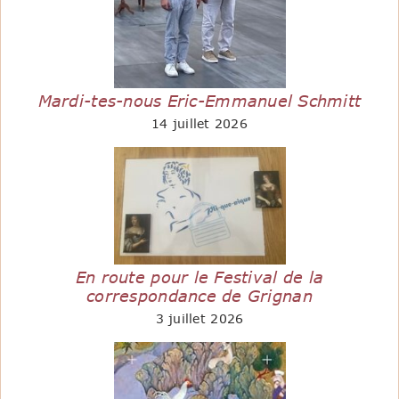
Mardi-tes-nous Eric-Emmanuel Schmitt
14 juillet 2026
En route pour le Festival de la
correspondance de Grignan
3 juillet 2026