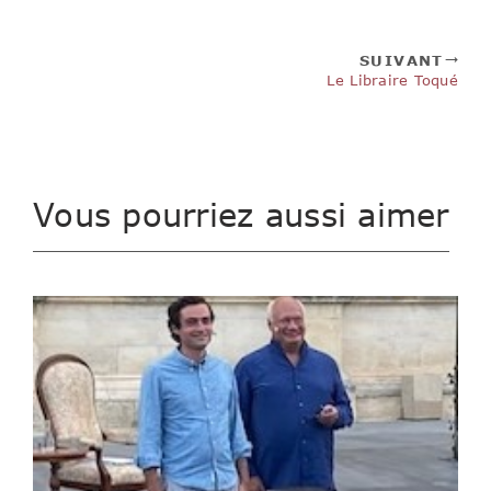
SUIVANT
Le Libraire Toqué
Vous pourriez aussi aimer