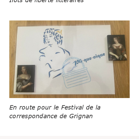
En route pour le Festival de la
correspondance de Grignan