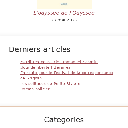
L’odyssée de l’Odyssée
23 mai 2026
Derniers articles
Mardi-tes-nous Eric-Emmanuel Schmitt
Ilots de liberté littéraires
En route pour le Festival de la correspondance
de Grignan
Les solitudes de Petite Rivière
Roman policier
Categories