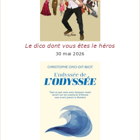
Le dico dont vous êtes le héros
30 mai 2026