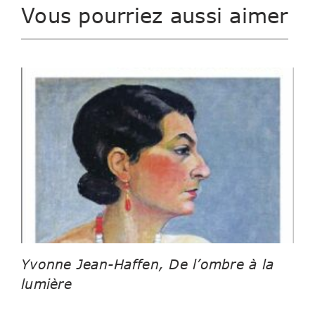
Vous pourriez aussi aimer
Yvonne Jean-Haffen, De l’ombre à la
lumière