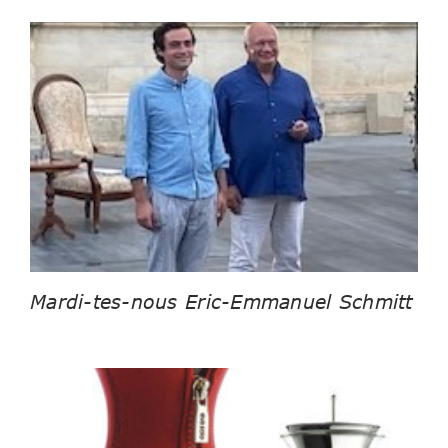
Mardi-tes-nous Eric-Emmanuel Schmitt