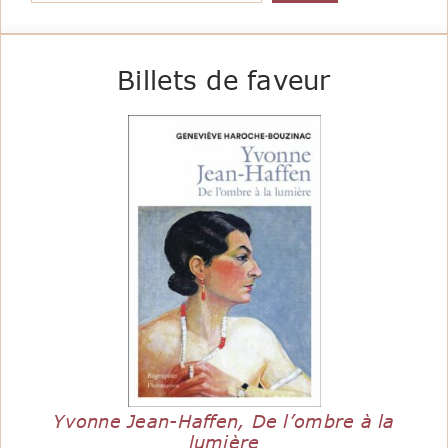
Billets de faveur
Yvonne Jean-Haffen, De l’ombre à la
lumière