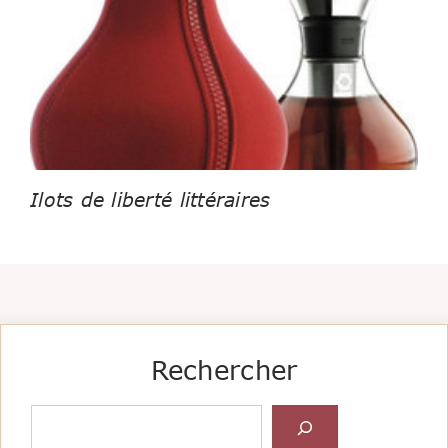
Ilots de liberté littéraires
Rechercher
Rechercher