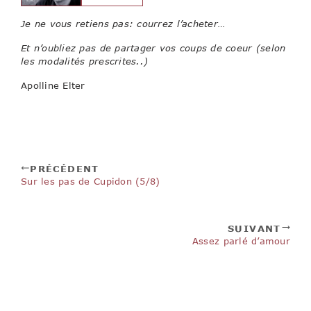
Je ne vous retiens pas: courrez l’acheter…
Et n’oubliez pas de partager vos coups de coeur (selon
les modalités prescrites..)
Apolline Elter
PRÉCÉDENT
Sur les pas de Cupidon (5/8)
SUIVANT
Assez parlé d’amour