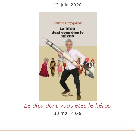
13 juin 2026
Le dico dont vous êtes le héros
30 mai 2026