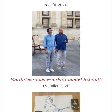
8 août 2026
Mardi-tes-nous Eric-Emmanuel Schmitt
14 juillet 2026