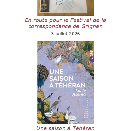
En route pour le Festival de la
correspondance de Grignan
3 juillet 2026
Une saison à Téhéran