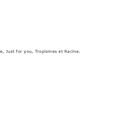
ie, Just for you, Tropismes et Racine.