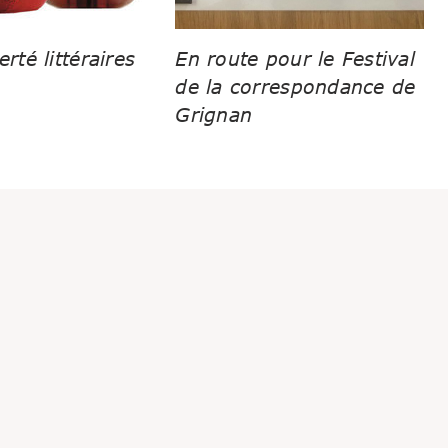
erté littéraires
En route pour le Festival
de la correspondance de
Grignan