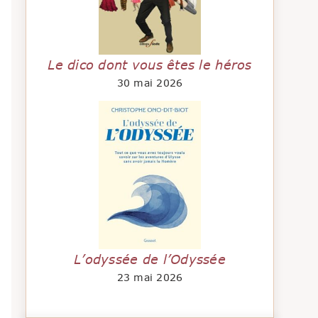
Le dico dont vous êtes le héros
30 mai 2026
L’odyssée de l’Odyssée
23 mai 2026