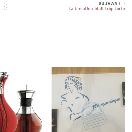
SUIVANT
La tentation était trop forte