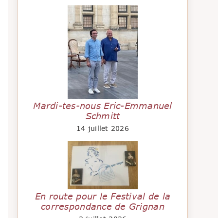
Mardi-tes-nous Eric-Emmanuel
Schmitt
14 juillet 2026
En route pour le Festival de la
correspondance de Grignan