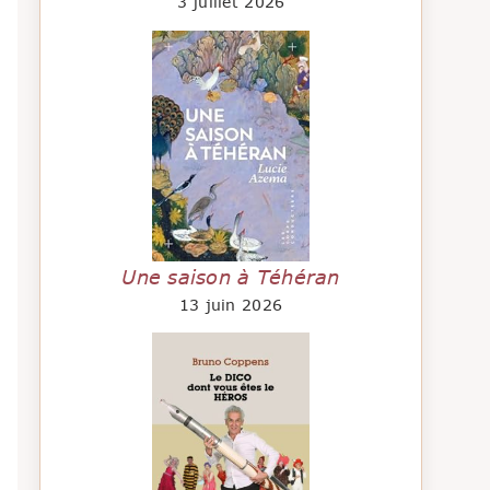
3 juillet 2026
Une saison à Téhéran
13 juin 2026