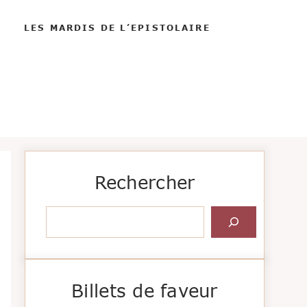
LES MARDIS DE L’EPISTOLAIRE
Rechercher
Rechercher
Billets de faveur