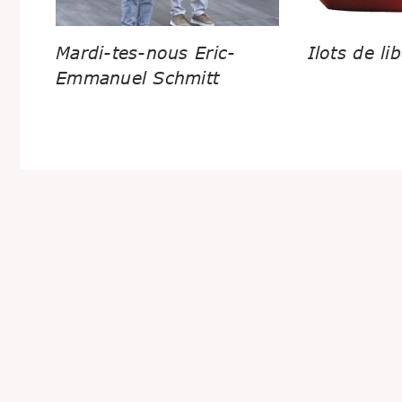
Mardi-tes-nous Eric-
Ilots de lib
Emmanuel Schmitt