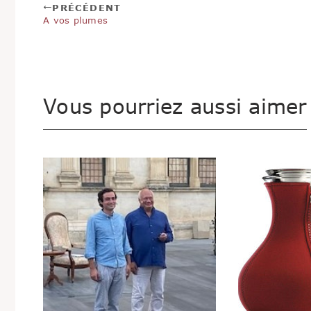
PRÉCÉDENT
A vos plumes
Vous pourriez aussi aimer