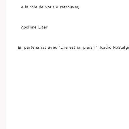
A la joie de vous y retrouver,
Apolline Elter
En partenariat avec "Lire est un plaisir", Radio Nostalg