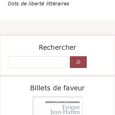
Ilots de liberté littéraires
Rechercher
Rechercher
Billets de faveur