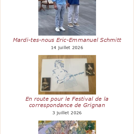
Mardi-tes-nous Eric-Emmanuel Schmitt
14 juillet 2026
En route pour le Festival de la
correspondance de Grignan
3 juillet 2026