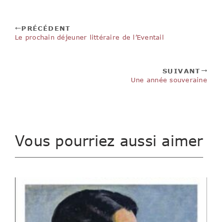
PRÉCÉDENT
Le prochain déjeuner littéraire de l’Eventail
SUIVANT
Une année souveraine
Vous pourriez aussi aimer