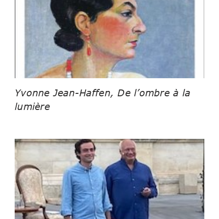
Yvonne Jean-Haffen, De l’ombre à la
lumière