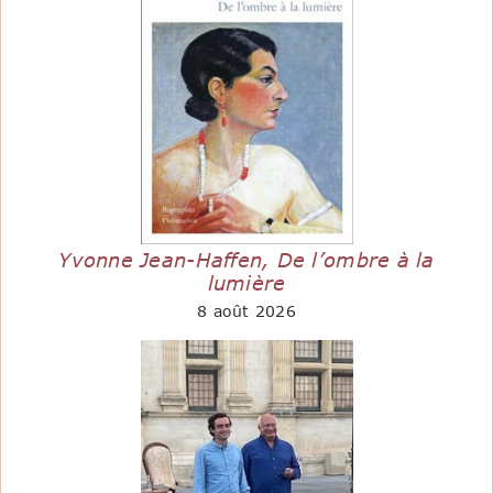
Yvonne Jean-Haffen, De l’ombre à la
lumière
8 août 2026