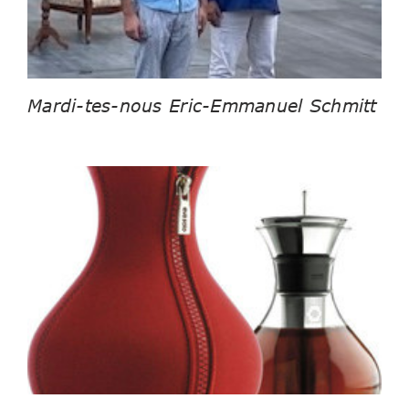
Mardi-tes-nous Eric-Emmanuel Schmitt