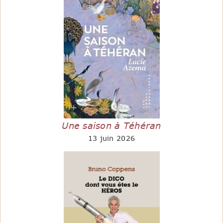
Une saison à Téhéran
13 juin 2026