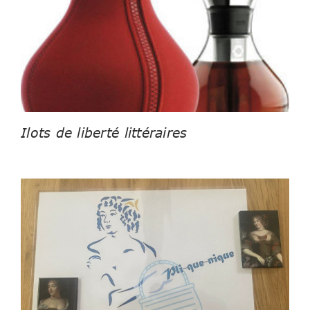
Ilots de liberté littéraires