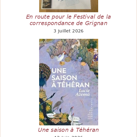
En route pour le Festival de la
correspondance de Grignan
3 juillet 2026
Une saison à Téhéran