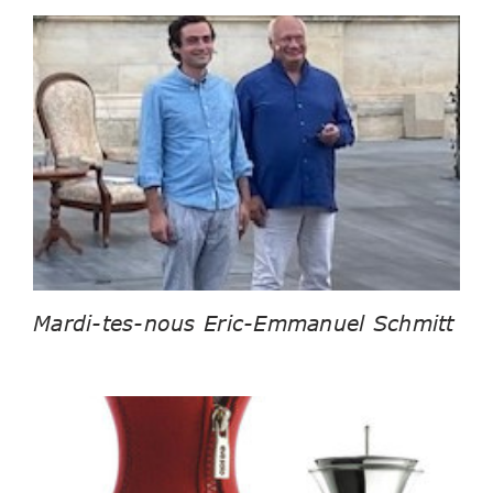
Mardi-tes-nous Eric-Emmanuel Schmitt