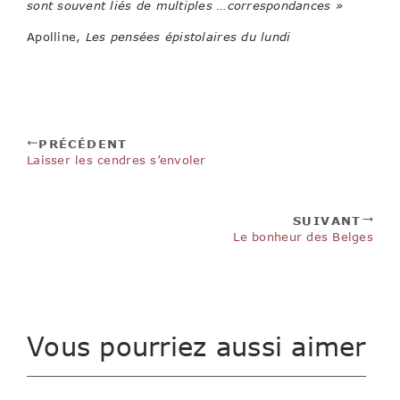
sont souvent liés de multiples …correspondances »
Apolline,
Les pensées épistolaires du lundi
PRÉCÉDENT
Laisser les cendres s’envoler
SUIVANT
Le bonheur des Belges
Vous pourriez aussi aimer