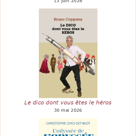
13 juin 2026
Le dico dont vous êtes le héros
30 mai 2026