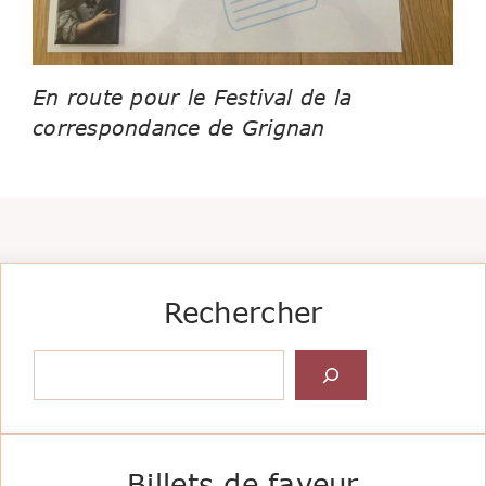
En route pour le Festival de la
correspondance de Grignan
Rechercher
Rechercher
Billets de faveur