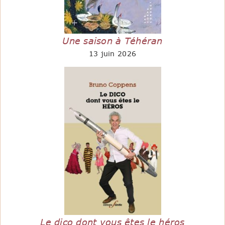
Une saison à Téhéran
13 juin 2026
Le dico dont vous êtes le héros