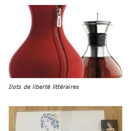
Ilots de liberté littéraires