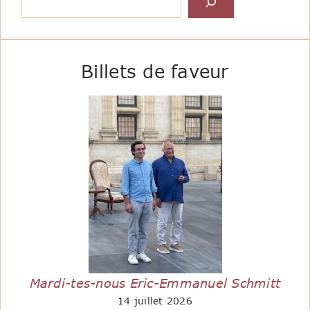
Billets de faveur
Mardi-tes-nous Eric-Emmanuel Schmitt
14 juillet 2026