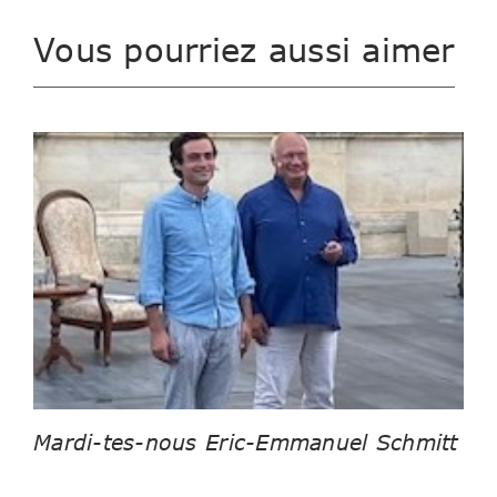
Vous pourriez aussi aimer
Mardi-tes-nous Eric-Emmanuel Schmitt