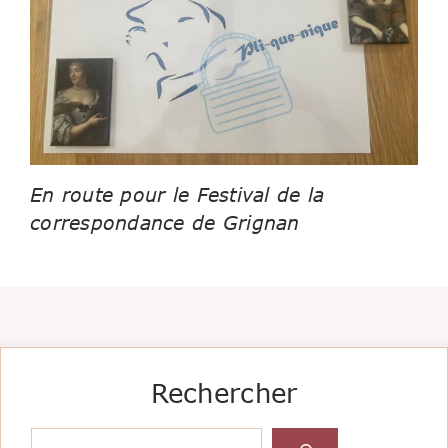
En route pour le Festival de la
correspondance de Grignan
Rechercher
Rechercher