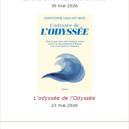
30 mai 2026
L’odyssée de l’Odyssée
23 mai 2026