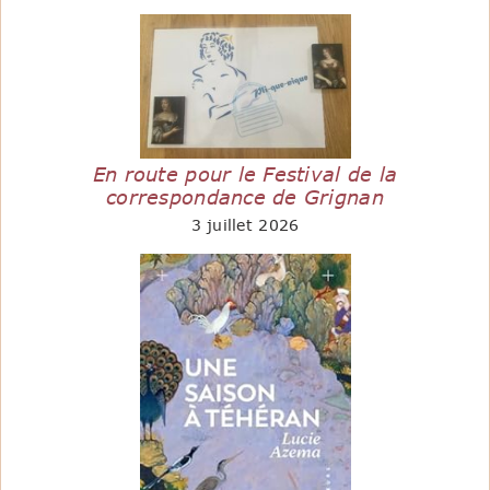
En route pour le Festival de la
correspondance de Grignan
3 juillet 2026