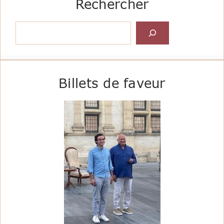
Rechercher
Rechercher
Billets de faveur