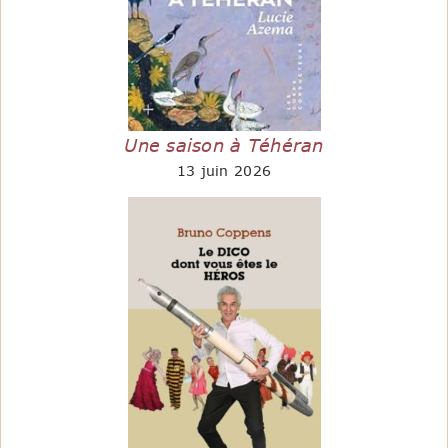
Une saison à Téhéran
13 juin 2026