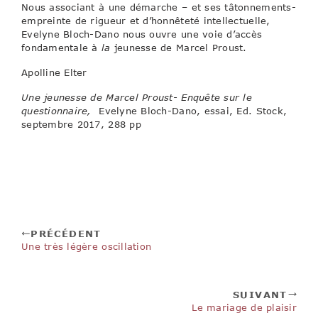
Nous associant à une démarche – et ses tâtonnements-
empreinte de rigueur et d’honnêteté intellectuelle,
Evelyne Bloch-Dano nous ouvre une voie d’accès
fondamentale à
la
jeunesse de Marcel Proust.
Apolline Elter
Une jeunesse de Marcel Proust- Enquête sur le
questionnaire,
Evelyne Bloch-Dano, essai, Ed. Stock,
septembre 2017, 288 pp
PRÉCÉDENT
Une très légère oscillation
SUIVANT
Le mariage de plaisir