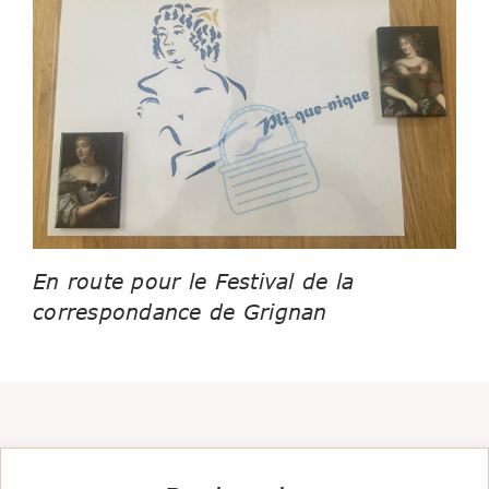
En route pour le Festival de la
correspondance de Grignan