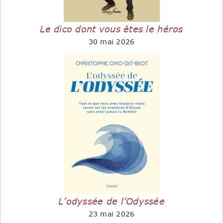
Le dico dont vous êtes le héros
30 mai 2026
L’odyssée de l’Odyssée
23 mai 2026